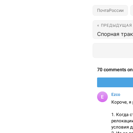
ПочтаРоссии
« ПРЕДЫДУЩАЯ
Спорная трак