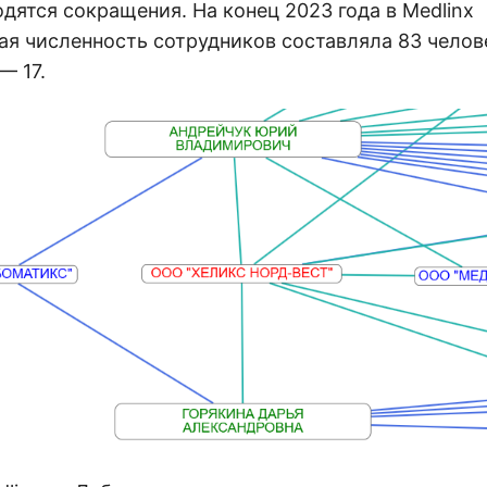
дятся сокращения. На конец 2023 года в Medlinx
я численность сотрудников составляла 83 челове
— 17.