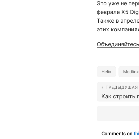
Это уже не пер
феврале X5 Dig
Также в апрел
этих компания
Объединяйтесь
Helix
Medlinx
« ПРЕДЫДУЩАЯ
Как строить