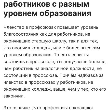
работников с разным
уровнем образования
Членство в профсоюзах повышает уровень
благосостояния как для работников, не
окончивших старшую школу, так и для тех,
кто окончил колледж, или с более высоким
уровнем образования. То есть если ты
состоишь в профсоюзе, ты получаешь больше,
чем работник на аналогичной должности, не
состоящий в профсоюзе. Причём надбавка за
членство в профсоюзах у работников, не
окончивших колледж, выше, чем у тех, кто его
закончил.
Это означает, что профсоюзы сокращают