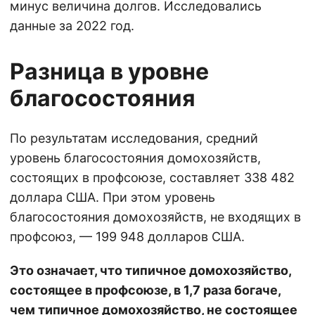
минус величина долгов. Исследовались
данные за 2022 год.
Разница в уровне
благосостояния
По результатам исследования, средний
уровень благосостояния домохозяйств,
состоящих в профсоюзе, составляет 338 482
доллара США. При этом уровень
благосостояния домохозяйств, не входящих в
профсоюз, — 199 948 долларов США.
Это означает, что типичное домохозяйство,
состоящее в профсоюзе, в 1,7 раза богаче,
чем типичное домохозяйство, не состоящее