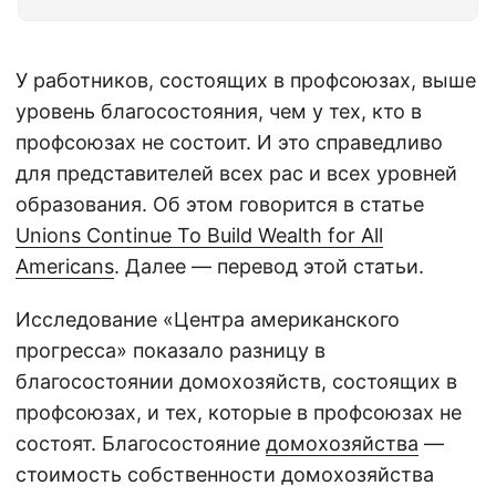
У работников, состоящих в профсоюзах, выше
уровень благосостояния, чем у тех, кто в
профсоюзах не состоит. И это справедливо
для представителей всех рас и всех уровней
образования. Об этом говорится в статье
Unions Continue To Build Wealth for All
Americans
. Далее — перевод этой статьи.
Исследование «Центра американского
прогресса» показало разницу в
благосостоянии домохозяйств, состоящих в
профсоюзах, и тех, которые в профсоюзах не
состоят. Благосостояние
домохозяйства
—
стоимость собственности домохозяйства