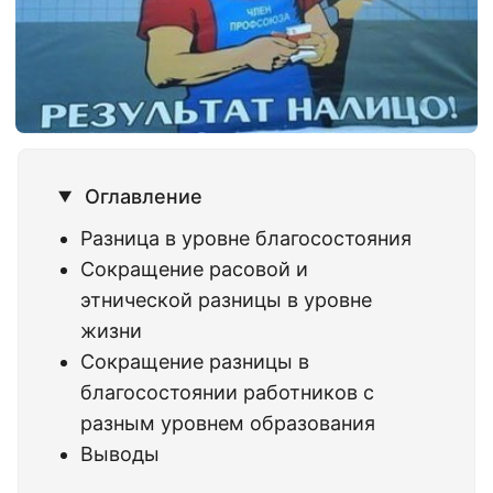
Оглавление
Разница в уровне благосостояния
Сокращение расовой и
этнической разницы в уровне
жизни
Сокращение разницы в
благосостоянии работников с
разным уровнем образования
Выводы