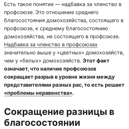
Есть такое понятие — надбавка за членство в
профсоюзе. Это отношение среднего
благосостояния домохозяйства, состоящего в
профсоюзе, к среднему благосостоянию
домохозяйства, не состоящего в профсоюзе.
Надбавка за членство в профсоюзах
значительно выше у «цветных» домохозяйств,
чем у «белых» домохозяйств.
Этот факт
означает, что наличие профсоюзов
сокращает разрыв в уровне жизни между
представителями разных рас, то есть решает
«проблемы неравенства»
.
Сокращение разницы в
благосостоянии