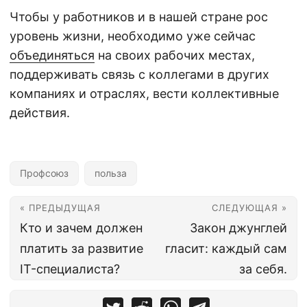
Чтобы у работников и в нашей стране рос
уровень жизни, необходимо уже сейчас
объединяться
на своих рабочих местах,
поддерживать связь с коллегами в других
компаниях и отраслях, вести коллективные
действия.
Профсоюз
польза
« ПРЕДЫДУЩАЯ
СЛЕДУЮЩАЯ »
Кто и зачем должен
Закон джунглей
платить за развитие
гласит: каждый сам
IT-специалиста?
за себя.