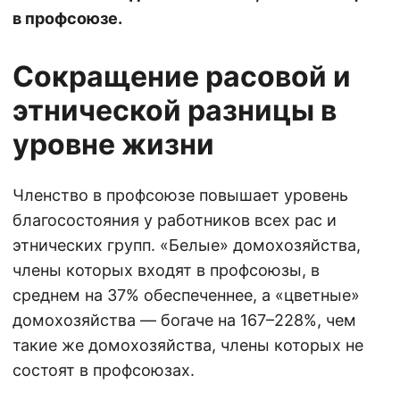
в профсоюзе.
Сокращение расовой и
этнической разницы в
уровне жизни
Членство в профсоюзе повышает уровень
благосостояния у работников всех рас и
этнических групп. «Белые» домохозяйства,
члены которых входят в профсоюзы, в
среднем на 37% обеспеченнее, а «цветные»
домохозяйства — богаче на 167–228%, чем
такие же домохозяйства, члены которых не
состоят в профсоюзах.