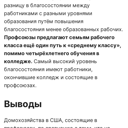
разницу в благосостоянии между
работниками с разными уровнями
образования путём повышения
благосостояния менее образованных рабочих.
Профсоюзы предлагают семьям рабочего
класса ещё один путь к «среднему классу»,
помимо четырёхлетнего обучения в
колледже.
Самый высокий уровень
благосостояния имеют работники,
окончившие колледж и состоящие в
профсоюзах.
Выводы
Домохозяйства в США, состоящие в