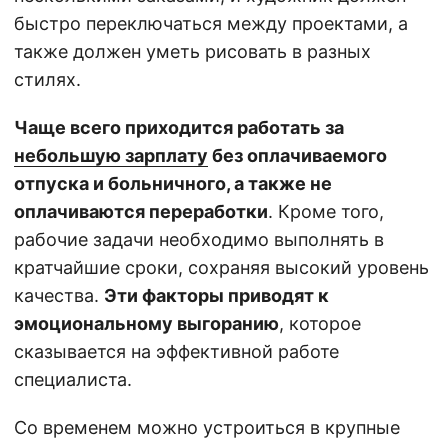
быстро переключаться между проектами, а
также должен уметь рисовать в разных
стилях.
Чаще всего приходится работать за
небольшую зарплату
без оплачиваемого
отпуска и больничного, а также не
оплачиваются переработки
. Кроме того,
рабочие задачи необходимо выполнять в
кратчайшие сроки, сохраняя высокий уровень
качества.
Эти факторы приводят к
эмоциональному выгоранию
, которое
сказывается на эффективной работе
специалиста.
Со временем можно устроиться в крупные