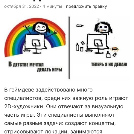
октября 31, 2022
· 4 минуты |
предложить правку
В геймдеве задействовано много
специалистов, среди них важную роль играют
2D-художники. Они отвечают за визуальную
часть игры. Эти специалисты выполняют
самые разные задачи: создают концепты,
отрисовывают локации, занимаются