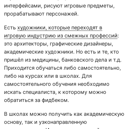
интерфейсами, рисуют игровые предметы,
прорабатывают персонажей.
Есть
художники, которые переходят в
игровую индустрию из смежных профессий
:
это архитекторы, графические дизайнеры,
академические художники. Но есть и те, кто
пришёл из медицины, банковского дела и т.д.
Приходится обучаться либо самостоятельно,
либо на курсах или в школах. Для
самостоятельного обучения необходимо
искать специалиста, к которому можно
обратиться за фидбеком.
В школах можно получить как академическую
основу, так и узконаправленную