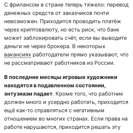
С фрилансом в стране теперь тяжело: перевод
денежных средств от заказчиков почти
невозможен. Приходится проводить платёж
через криптовалюту, но есть риск, что банк
может заблокировать счёт, если вы выводите
деньги не через брокера. В некоторых
вакансиях
работодатели прямо указывают, что
не рассматривают работников из России.
В последние месяцы игровые художники
находятся в подавленном состоянии,
энтузиазм падает
. Кроме того, что работник
должен много и усердно работать, приходится
ещё как-то справляться с негативным
отношением во многих странах. Если права на
работе нарушаются, приходится решать эту