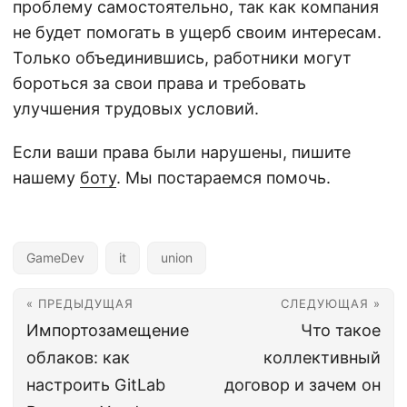
проблему самостоятельно, так как компания
не будет помогать в ущерб своим интересам.
Только объединившись, работники могут
бороться за свои права и требовать
улучшения трудовых условий.
Если ваши права были нарушены, пишите
нашему
боту
. Мы постараемся помочь.
GameDev
it
union
« ПРЕДЫДУЩАЯ
СЛЕДУЮЩАЯ »
Импортозамещение
Что такое
облаков: как
коллективный
настроить GitLab
договор и зачем он