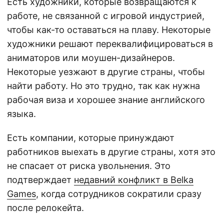
Есть художники, которые возвращаются к
работе, не связанной с игровой индустрией,
чтобы как-то оставаться на плаву. Некоторые
художники решают переквалифицироваться в
аниматоров или моушен-дизайнеров.
Некоторые уезжают в другие страны, чтобы
найти работу. Но это трудно, так как нужна
рабочая виза и хорошее знание английского
языка.
Есть компании, которые принуждают
работников выехать в другие страны, хотя это
не спасает от риска увольнения. Это
подтверждает
недавний конфликт в Belka
Games
, когда сотрудников сократили сразу
после релокейта.