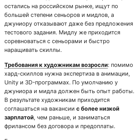
остались на российском рынке, ищут по
большей степени сеньоров и мидлов, а
джуниору отказывают даже без предложения
тестового задания. Мидлу же приходится
соревноваться с сеньорами и быстро
наращивать скиллы.
Требования к художникам возросли
: помимо
хард-скиллов нужна экспертиза в анимации,
Unity и 3D-программах. По умолчанию у
джуниора и мидла должен быть опыт работы.
В результате художникам приходится
соглашаться на вакансии
с более низкой
зарплатой
, чем раньше, и заниматься
фрилансом без договора и предоплаты.