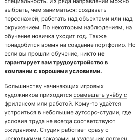
специальность. Из ряда направлений можно
выбрать, чем заниматься: создавать
персонажей, работать над объектами или над
окружением. По некоторым наблюдениям, на
обучение новичка уходит год. Также
понадобится время на создание портфолио. Но
если вы прошли обучение, никто
не
гарантирует вам трудоустройство в
компании с хорошими условиями.
Большинству начинающих игровых
художников приходится
совмещать учёбу с
фрилансом или работой
. Кому-то удаётся
устроиться в небольшие аутсорс-студии, где
условия труда не всегда соответствуют
ожиданиям. Студия работает сразу с
несколькими заказами, и художник должен