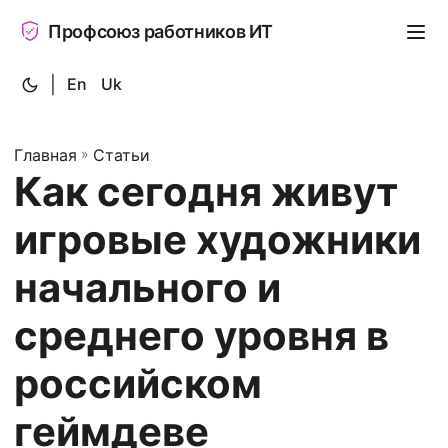
Профсоюз работников ИТ
|
En
Uk
Главная
»
Статьи
Как сегодня живут
игровые художники
начального и
среднего уровня в
российском
геймдеве