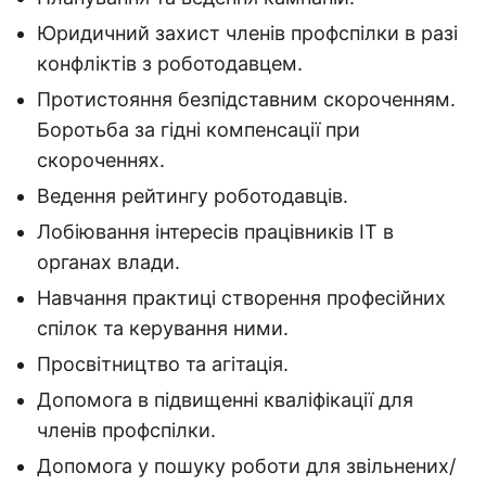
Юридичний захист членів профспілки в разі
конфліктів з роботодавцем.
Протистояння безпідставним скороченням.
Боротьба за гідні компенсації при
скороченнях.
Ведення рейтингу роботодавців.
Лобіювання інтересів працівників ІТ в
органах влади.
Навчання практиці створення професійних
спілок та керування ними.
Просвітництво та агітація.
Допомога в підвищенні кваліфікації для
членів профспілки.
Допомога у пошуку роботи для звільнених/