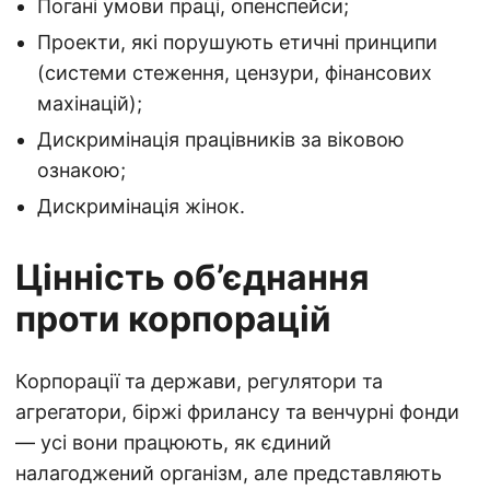
Погані умови праці, опенспейси;
Проекти, які порушують етичні принципи
(системи стеження, цензури, фінансових
махінацій);
Дискримінація працівників за віковою
ознакою;
Дискримінація жінок.
Цінність об’єднання
проти корпорацій
Корпорації та держави, регулятори та
агрегатори, біржі фрилансу та венчурні фонди
— усі вони працюють, як єдиний
налагоджений організм, але представляють