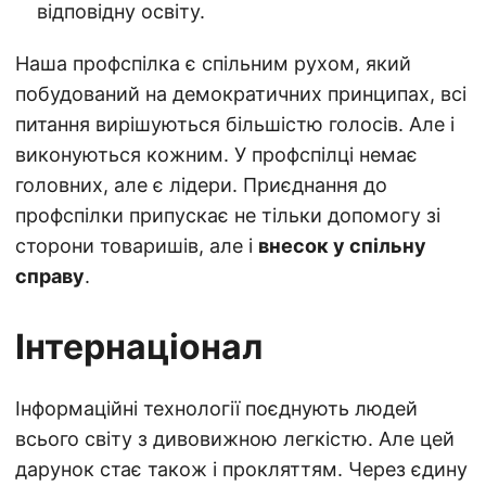
відповідну освіту.
Наша профспілка є спільним рухом, який
побудований на демократичних принципах, всі
питання вирішуються більшістю голосів. Але і
виконуються кожним. У профспілці немає
головних, але є лідери. Приєднання до
профспілки припускає не тільки допомогу зі
сторони товаришів, але і
внесок у спільну
справу
.
Інтернаціонал
Інформаційні технології поєднують людей
всього світу з дивовижною легкістю. Але цей
дарунок стає також і прокляттям. Через єдину