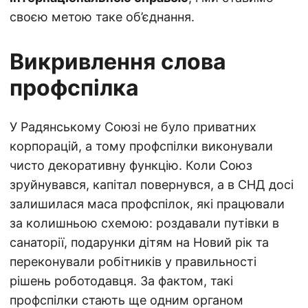
своєю метою таке об’єднання.
Викривлення слова
профспілка
У Радянському Союзі не було приватних
корпорацій, а тому профспілки виконували
чисто декоративну функцію. Коли Союз
зруйнувався, капітал повернувся, а в СНД досі
залишилася маса профспілок, які працювали
за колишньою схемою: роздавали путівки в
санаторії, подарунки дітям на Новий рік та
переконували робітників у правильності
рішень роботодавця. За фактом, такі
профспілки стають ще одним органом