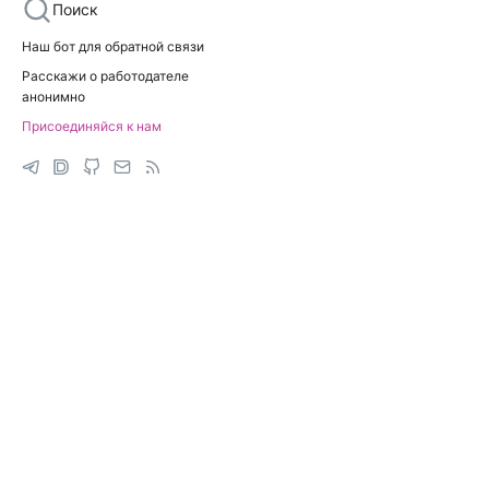
Поиск
Наш бот для обратной связи
Расскажи о работодателе
анонимно
Присоединяйся к нам