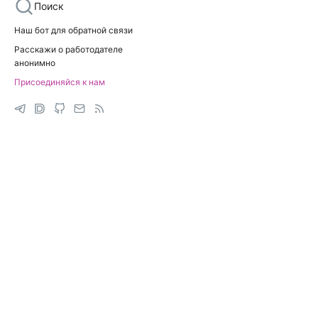
Поиск
Наш бот для обратной связи
Расскажи о работодателе
анонимно
Присоединяйся к нам