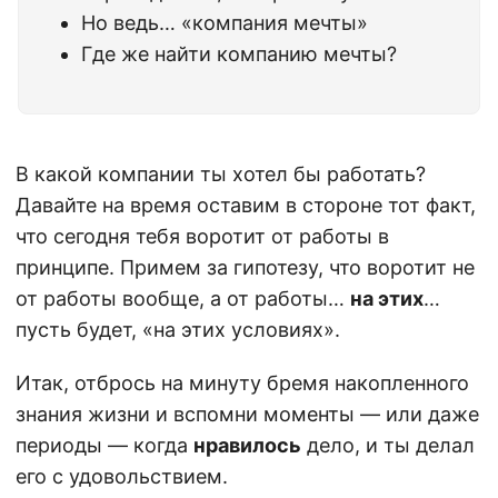
Но ведь… «компания мечты»
Где же найти компанию мечты?
В какой компании ты хотел бы работать?
Давайте на время оставим в стороне тот факт,
что сегодня тебя воротит от работы в
принципе. Примем за гипотезу, что воротит не
от работы вообще, а от работы…
на этих
…
пусть будет, «на этих условиях».
Итак, отбрось на минуту бремя накопленного
знания жизни и вспомни моменты — или даже
периоды — когда
нравилось
дело, и ты делал
его с удовольствием.