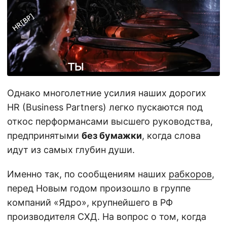
Однако многолетние усилия наших дорогих
HR (Business Partners) легко пускаются под
откос перформансами высшего руководства,
предпринятыми
без бумажки
, когда слова
идут из самых глубин души.
Именно так, по сообщениям наших
рабкоров
,
перед Новым годом произошло в группе
компаний «Ядро», крупнейшего в РФ
производителя СХД. На вопрос о том, когда