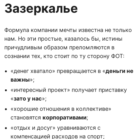
Зазеркалье
Формула компании мечты известна не только
нам. Но эти простые, казалось бы, истины
причудливым образом преломляются в
сознании тех, кто стоит по ту сторону ФОТ:
«денег хватало» превращается в «
деньги не
важны
»;
«интересный проект» получает приставку
«
зато у нас
»;
«хорошие отношения в коллективе»
становятся
корпоративами
;
«отдых и досуг» уравниваются с
компенсацией расходов на спорт;