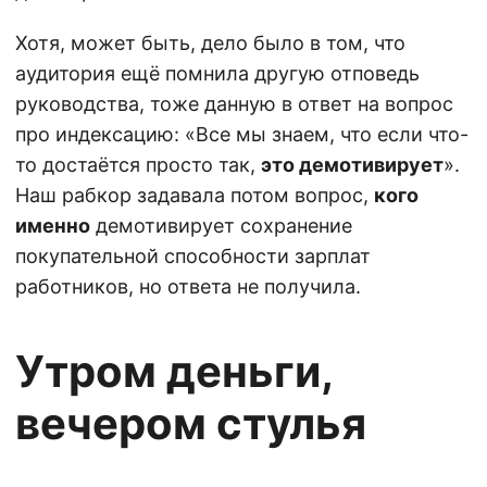
Хотя, может быть, дело было в том, что
аудитория ещё помнила другую отповедь
руководства, тоже данную в ответ на вопрос
про индексацию: «Все мы знаем, что если что-
то достаётся просто так,
это демотивирует
».
Наш рабкор задавала потом вопрос,
кого
именно
демотивирует сохранение
покупательной способности зарплат
работников, но ответа не получила.
Утром деньги,
вечером стулья