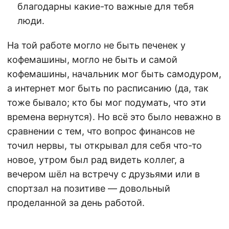
благодарны какие-то важные для тебя
люди.
На той работе могло не быть печенек у
кофемашины, могло не быть и самой
кофемашины, начальник мог быть самодуром,
а интернет мог быть по расписанию (да, так
тоже бывало; кто бы мог подумать, что эти
времена вернутся). Но всё это было неважно в
сравнении с тем, что вопрос финансов не
точил нервы, ты открывал для себя что-то
новое, утром был рад видеть коллег, а
вечером шёл на встречу с друзьями или в
спортзал на позитиве — довольный
проделанной за день работой.