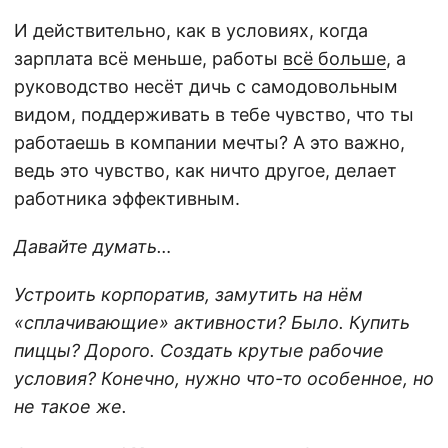
И действительно, как в условиях, когда
зарплата всё меньше, работы
всё больше
, а
руководство несёт дичь с самодовольным
видом, поддерживать в тебе чувство, что ты
работаешь в компании мечты? А это важно,
ведь это чувство, как ничто другое, делает
работника эффективным.
Давайте думать…
Устроить корпоратив, замутить на нём
«сплачивающие» активности? Было. Купить
пиццы? Дорого. Создать крутые рабочие
условия? Конечно, нужно что-то особенное, но
не такое же.