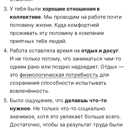
У тебя были
хорошие отношения в
коллективе
. Мы проводим на работе почти
половину жизни. Куда комфортней
проживать эту половину в компании
приятных тебе людей.
Работа оставляла время на
отдых и досуг
.
И не только потому, что заниматься чем-то
одним рано или поздно надоедает. Отдых —
это
физиологическая потребность
для
сохранения способности испытывать
вовлечённость.
Было ощущение, что
делаешь что-то
нужное
. Не только что-то социально
значимое, хотя это увлекает больше всего.
Достаточно, чтобы за результат труда были