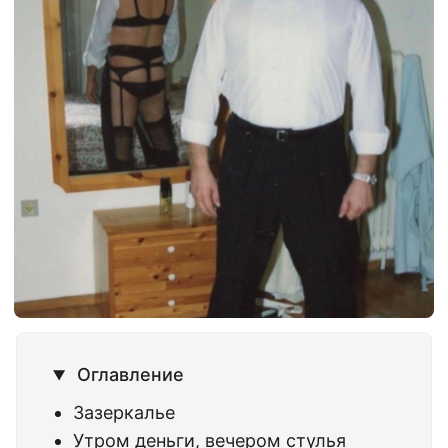
Оглавление
Зазеркалье
Утром деньги, вечером стулья