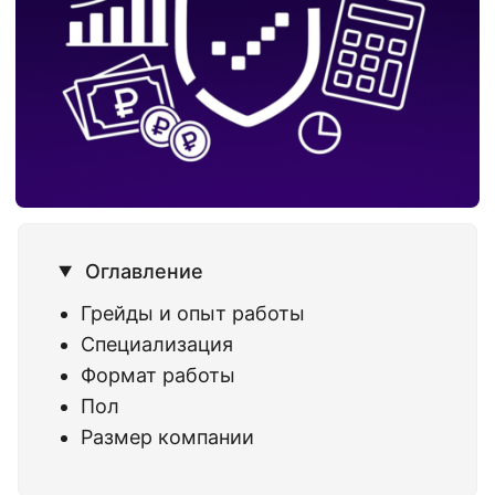
Оглавление
Грейды и опыт работы
Специализация
Формат работы
Пол
Размер компании