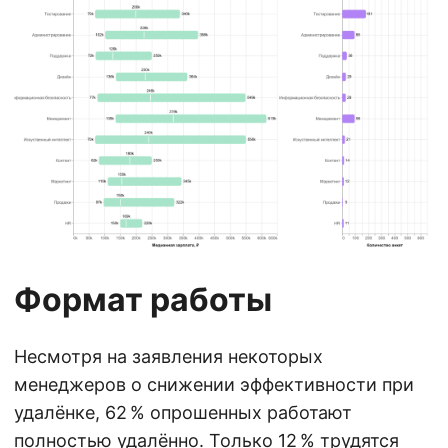
Формат работы
Несмотря на заявления некоторых
менеджеров о снижении эффективности при
удалёнке, 62 % опрошенных работают
полностью удалённо. Только 12 % трудятся