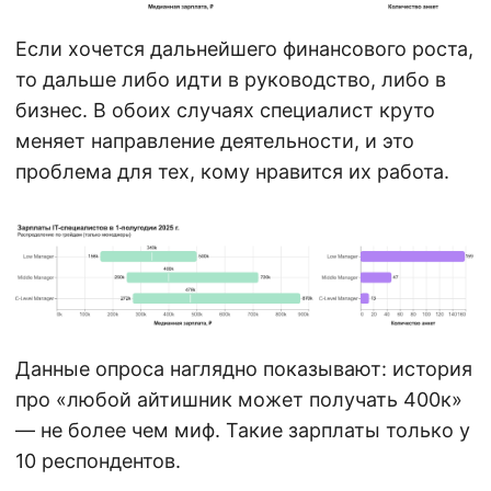
Если хочется дальнейшего финансового роста,
то дальше либо идти в руководство, либо в
бизнес. В обоих случаях специалист круто
меняет направление деятельности, и это
проблема для тех, кому нравится их работа.
Данные опроса наглядно показывают: история
про «любой айтишник может получать 400к»
— не более чем миф. Такие зарплаты только у
10 респондентов.