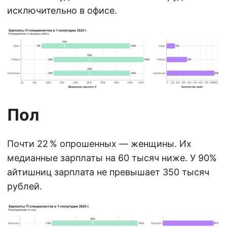
исключительно в офисе.
Пол
Почти 22 % опрошенных — женщины. Их
медианные зарплаты на 60 тысяч ниже. У 90%
айтишниц зарплата не превышает 350 тысяч
рублей.