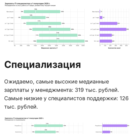
Специализация
Ожидаемо, самые высокие медианные
зарплаты у менеджмента: 319 тыс. рублей.
Самые низкие у специалистов поддержки: 126
тыс. рублей.