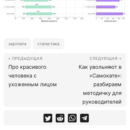
зарплата
статистика
« ПРЕДЫДУЩАЯ
СЛЕДУЮЩАЯ »
Про красивого
Как увольняют в
человека с
«Самокате»:
ухоженным лицом
разбираем
методичку для
руководителей