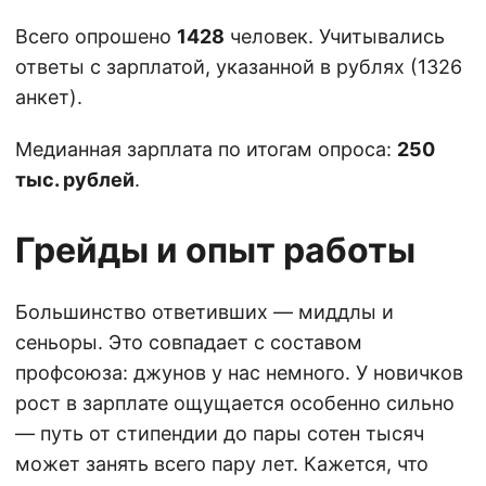
Всего опрошено
1428
человек. Учитывались
ответы с зарплатой, указанной в рублях (1326
анкет).
Медианная зарплата по итогам опроса:
250
тыс. рублей
.
Грейды и опыт работы
Большинство ответивших — миддлы и
сеньоры. Это совпадает с составом
профсоюза: джунов у нас немного. У новичков
рост в зарплате ощущается особенно сильно
— путь от стипендии до пары сотен тысяч
может занять всего пару лет. Кажется, что