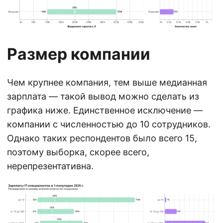
Размер компании
Чем крупнее компания, тем выше медианная
зарплата — такой вывод можно сделать из
графика ниже. Единственное исключение —
компании с численностью до 10 сотрудников.
Однако таких респондентов было всего 15,
поэтому выборка, скорее всего,
нерепрезентативна.