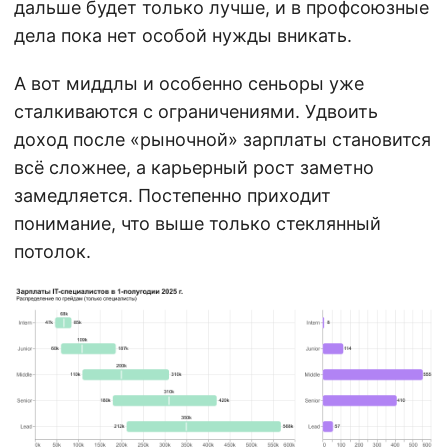
дальше будет только лучше, и в профсоюзные
дела пока нет особой нужды вникать.
А вот миддлы и особенно сеньоры уже
сталкиваются с ограничениями. Удвоить
доход после «рыночной» зарплаты становится
всё сложнее, а карьерный рост заметно
замедляется. Постепенно приходит
понимание, что выше только стеклянный
потолок.