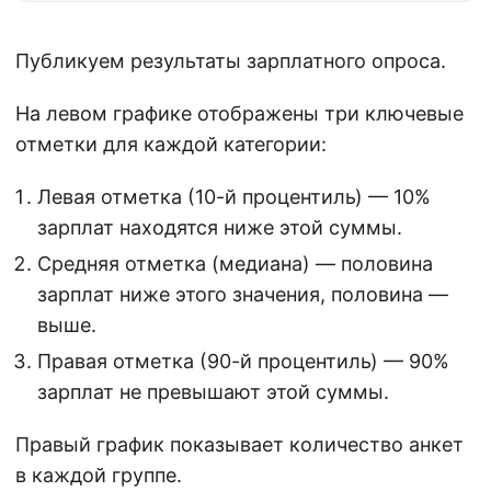
Публикуем результаты зарплатного опроса.
На левом графике отображены три ключевые
отметки для каждой категории:
Левая отметка (10-й процентиль) — 10%
зарплат находятся ниже этой суммы.
Средняя отметка (медиана) — половина
зарплат ниже этого значения, половина —
выше.
Правая отметка (90-й процентиль) — 90%
зарплат не превышают этой суммы.
Правый график показывает количество анкет
в каждой группе.