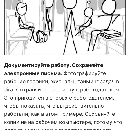
Документируйте работу. Сохраняйте
электронные письма.
Фотографируйте
рабочие графики, журналы, тайминг задач в
Jira. Сохраняйте переписку с работодателем.
Это пригодится в спорах с работодателем,
чтобы показать, что вы действительно
работали, как в
этом
примере. Сохраняйте
копии не на рабочем компьютере, потому что