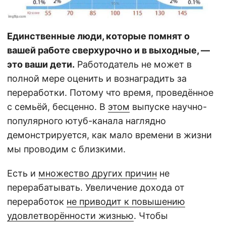
Единственные люди, которые помнят о
вашей работе сверхурочно и в выходные, —
это ваши дети.
Работодатель не может в
полной мере оценить и вознаградить за
переработки. Потому что время, проведённое
с семьёй, бесценно. В
этом
выпуске научно-
популярного ютуб-канала наглядно
демонстрируется, как мало времени в жизни
мы проводим с близкими.
Есть и
множество других причин
не
перерабатывать. Увеличение дохода от
переработок
не приводит к повышению
удовлетворённости жизнью
. Чтобы