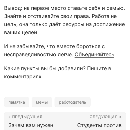
Вывод: на первое место ставьте себя и семью.
Знайте и отстаивайте свои права. Работа не
цель, она только даёт ресурсы на достижение
ваших целей.
И не забывайте, что вместе бороться с
несправедливостью легче.
Объединяйтесь
.
Какие пункты вы бы добавили? Пишите в
комментариях.
памятка
мемы
работодатель
« ПРЕДЫДУЩАЯ
СЛЕДУЮЩАЯ »
Зачем вам нужен
Студенты против