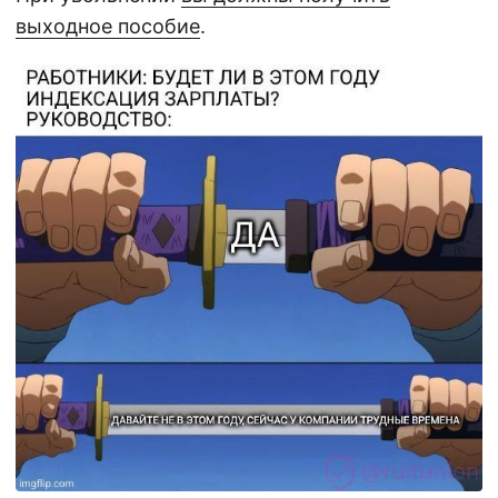
выходное пособие
.