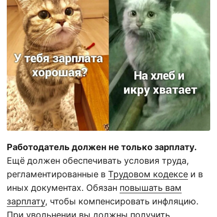
Работодатель должен не только зарплату.
Ещё должен обеспечивать условия труда,
регламентированные в
Трудовом кодексе
и в
иных документах. Обязан
повышать вам
зарплату
, чтобы компенсировать инфляцию.
При увольнении
вы должны получить