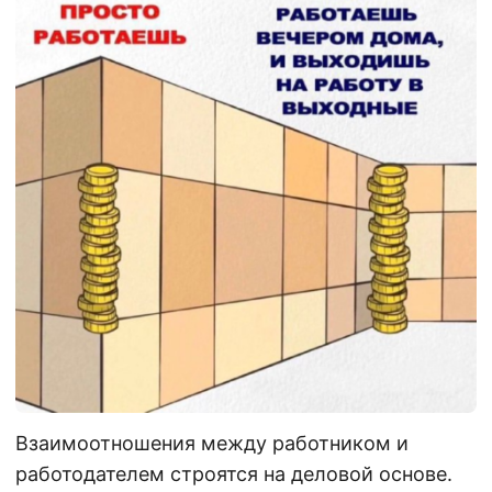
Взаимоотношения между работником и
работодателем строятся на деловой основе.