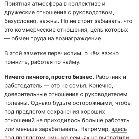
Приятная атмосфера в коллективе и
дружеские отношения с руководством,
безусловно, важны. Но не стоит забывать, что
это коммерческие отношения, цель которых
— обмен труда на вознаграждение.
В этой заметке перечислим, о чём важно
помнить, работая по найму.
Ничего личного, просто бизнес.
Работник и
работодатель — это не семья. Конечно,
доверительные отношения с руководителем
полезны. Однако будьте осторожными, чтобы
под предлогом сохранения хороших
отношений не приходилось больше работать
или меньше зарабатывать. Например,
здесь
под предлогом «мы же семья» не выплатили