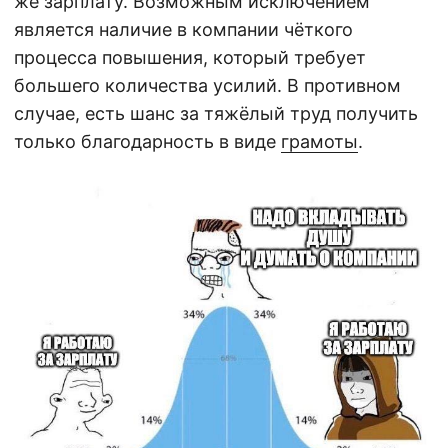
же зарплату. Возможным исключением
является наличие в компании чёткого
процесса повышения, который требует
большего количества усилий. В противном
случае, есть шанс за тяжёлый труд получить
только благодарность в виде
грамоты
.