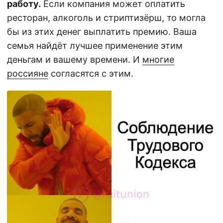
работу.
Если компания может оплатить
ресторан, алкоголь и стриптизёрш, то могла
бы из этих денег выплатить премию. Ваша
семья найдёт лучшее применение этим
деньгам и вашему времени. И
многие
россияне
согласятся с этим.