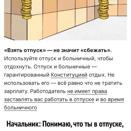
«Взять отпуск» — не значит «сбежать».
Используйте отпуск и больничный, чтобы
отдохнуть. Отпуск и больничные —
гарантированный
Конституцией
отдых. Не
использовать его — всё равно что не тратить
зарплату. Работодатель
не имеет права
заставлять вас работать в отпуске
и
во время
больничного