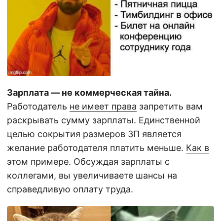
Зарплата — не коммерческая тайна.
Работодатель
не имеет права
запретить вам
раскрывать сумму зарплаты. Единственной
целью сокрытия размеров ЗП является
желание работодателя платить меньше.
Как в
этом примере
. Обсуждая зарплаты с
коллегами, вы увеличиваете шансы на
справедливую оплату труда.