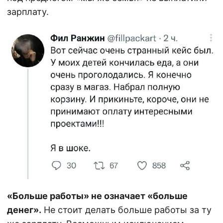
зарплату.
«Больше работы» не означает «больше
денег».
Не стоит делать больше работы за ту