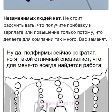
Незаменимых людей нет.
Не стоит
рассчитывать, что получите прибавку к
зарплате или повышение только потому, что
делаете для компании так много.
Вас заменят
.