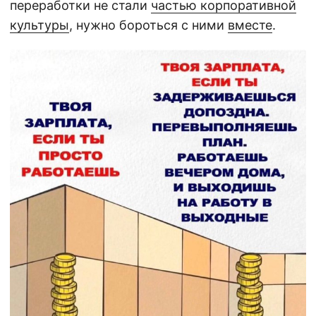
переработки не стали
частью корпоративной
культуры
, нужно бороться с ними
вместе
.