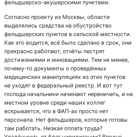
фельдшерско-акушерскими пунктами.
Согласно проекту из Москвы, области
выделялись средства на обустройство
фельдшерских пунктов в сельской местности.
Как это водится, всё было сделано в срок, они
прекрасно работают, отчёты пестрят
достижениями и инновациями. Тем не менее,
почему-то документы о проведённых
медицинских манипуляциях из этих пунктов
не уходят в федеральный реестр. И вот тут
господа начальники начинают нервничать, и на
местном уровне среди наших коллег
вскрывается, что в ФАП-ах просто нет
персонала. Нет фельдшеров, которые готовы
там работать. Низкая оплата труда?
Удалённость от благ цивилизации? Вполне