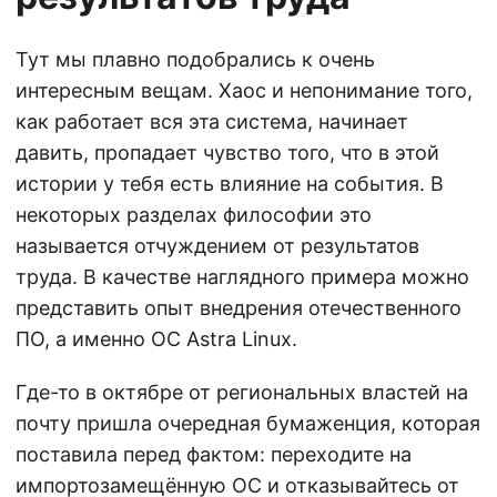
Тут мы плавно подобрались к очень
интересным вещам. Хаос и непонимание того,
как работает вся эта система, начинает
давить, пропадает чувство того, что в этой
истории у тебя есть влияние на события. В
некоторых разделах философии это
называется отчуждением от результатов
труда. В качестве наглядного примера можно
представить опыт внедрения отечественного
ПО, а именно ОС Astra Linux.
Где-то в октябре от региональных властей на
почту пришла очередная бумаженция, которая
поставила перед фактом: переходите на
импортозамещённую ОС и отказывайтесь от