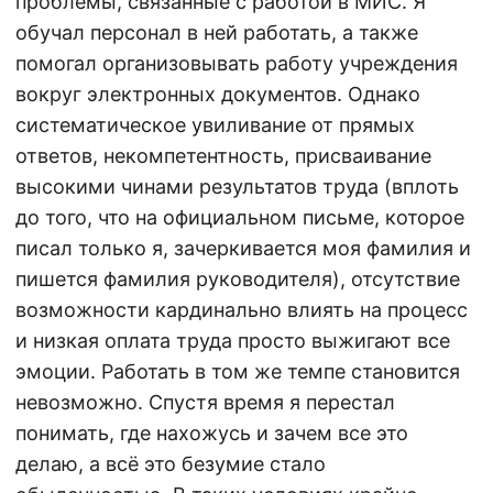
проблемы, связанные с работой в МИС. Я
обучал персонал в ней работать, а также
помогал организовывать работу учреждения
вокруг электронных документов. Однако
систематическое увиливание от прямых
ответов, некомпетентность, присваивание
высокими чинами результатов труда (вплоть
до того, что на официальном письме, которое
писал только я, зачеркивается моя фамилия и
пишется фамилия руководителя), отсутствие
возможности кардинально влиять на процесс
и низкая оплата труда просто выжигают все
эмоции. Работать в том же темпе становится
невозможно. Спустя время я перестал
понимать, где нахожусь и зачем все это
делаю, а всё это безумие стало