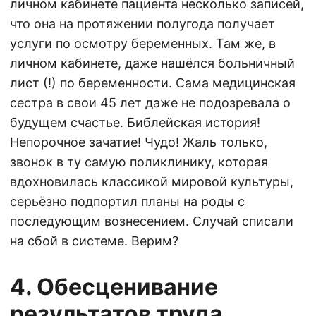
личном кабинете пациента несколько записей,
что она на протяжении полугода получает
услуги по осмотру беременных. Там же, в
личном кабинете, даже нашёлся больничный
лист (!) по беременности. Сама медицинская
сестра в свои 45 лет даже не подозревала о
будущем счастье. Библейская история!
Непорочное зачатие! Чудо! Жаль только,
звонок в ту самую поликлинику, которая
вдохновилась классикой мировой культуры,
серьёзно подпортил планы на роды с
последующим вознесением. Случай списали
на сбой в системе. Верим?
4. Обесценивание
результатов труда