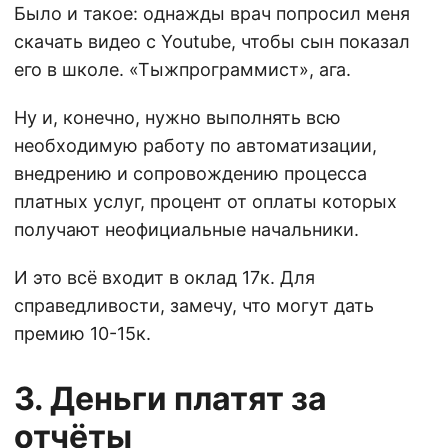
Было и такое: однажды врач попросил меня
скачать видео с Youtube, чтобы сын показал
его в школе. «Тыжпрограммист», ага.
Ну и, конечно, нужно выполнять всю
необходимую работу по автоматизации,
внедрению и сопровождению процесса
платных услуг, процент от оплаты которых
получают неофициальные начальники.
И это всё входит в оклад 17к. Для
справедливости, замечу, что могут дать
премию 10-15к.
3. Деньги платят за
отчёты