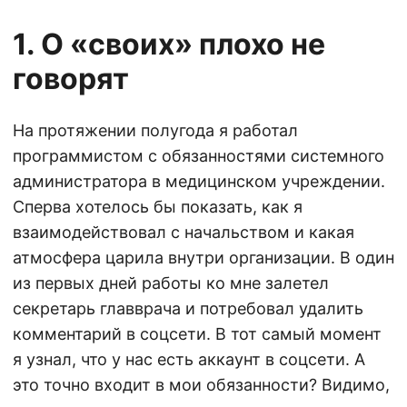
1. О «своих» плохо не
говорят
На протяжении полугода я работал
программистом с обязанностями системного
администратора в медицинском учреждении.
Сперва хотелось бы показать, как я
взаимодействовал с начальством и какая
атмосфера царила внутри организации. В один
из первых дней работы ко мне залетел
секретарь главврача и потребовал удалить
комментарий в соцсети. В тот самый момент
я узнал, что у нас есть аккаунт в соцсети. А
это точно входит в мои обязанности? Видимо,