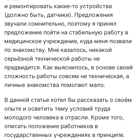
и ремонтировать какие-то устройства
(должно быть, датчики). Предложения
звучали сомнительно, поэтому я принял
предложение пойти на стабильную работу в
медицинское учреждение, куда меня позвали
по знакомству. Мне казалось, никакой
серьёзной технической работы не
предвидится. Как выяснилось, в основе своей
сложность работы совсем не техническая, а
личные знакомства помогают мало.
В данной статье хотел бы рассказать о своём
опыте и осветить тему условий труда
молодого человека в отрасли. Кроме того,
описать положение работников в
государственных учреждениях в принципе.