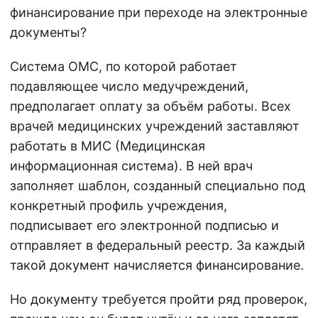
финансирование при переходе на электронные
документы?
Система ОМС, по которой работает
подавляющее число медучреждений,
предполагает оплату за объём работы. Всех
врачей медицинских учреждений заставляют
работать в МИС (Медицинская
информационная система). В ней врач
заполняет шаблон, созданный специально под
конкретный профиль учреждения,
подписывает его электронной подписью и
отправляет в федеральный реестр. За каждый
такой документ начисляется финансирование.
Но документу требуется пройти ряд проверок,