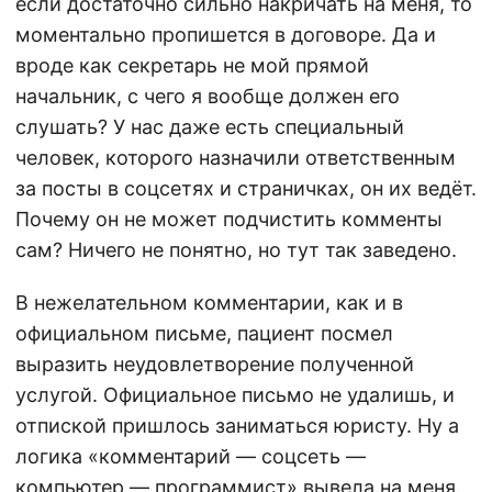
если достаточно сильно накричать на меня, то
моментально пропишется в договоре. Да и
вроде как секретарь не мой прямой
начальник, с чего я вообще должен его
слушать? У нас даже есть специальный
человек, которого назначили ответственным
за посты в соцсетях и страничках, он их ведёт.
Почему он не может подчистить комменты
сам? Ничего не понятно, но тут так заведено.
В нежелательном комментарии, как и в
официальном письме, пациент посмел
выразить неудовлетворение полученной
услугой. Официальное письмо не удалишь, и
отпиской пришлось заниматься юристу. Ну а
логика «комментарий — соцсеть —
компьютер — программист» вывела на меня.