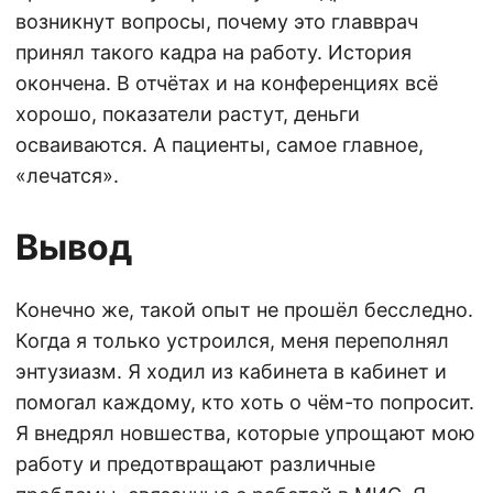
возникнут вопросы, почему это главврач
принял такого кадра на работу. История
окончена. В отчётах и на конференциях всё
хорошо, показатели растут, деньги
осваиваются. А пациенты, самое главное,
«лечатся».
Вывод
Конечно же, такой опыт не прошёл бесследно.
Когда я только устроился, меня переполнял
энтузиазм. Я ходил из кабинета в кабинет и
помогал каждому, кто хоть о чём-то попросит.
Я внедрял новшества, которые упрощают мою
работу и предотвращают различные