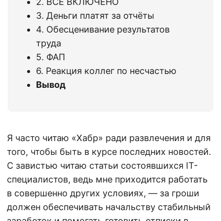
2. ВСЁ ВКЛЮЧЕНО
3. Деньги платят за отчёты
4. Обесценивание результатов
труда
5. ФАП
6. Реакция коллег по несчастью
Вывод
Я часто читаю «Хабр» ради развлечения и для
того, чтобы быть в курсе последних новостей.
С завистью читаю статьи состоявшихся IT-
специалистов, ведь мне приходится работать
в совершенно других условиях, — за гроши
должен обеспечивать начальству стабильный
заработок и помогать готовить отписки в