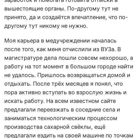
вышестоящие органы. По-другому тут не
принято, да и создаётся впечатление, что по-
другому тут никому не нужно.
Моя карьера в медучреждении началась
после того, как меня отчислили из ВУЗа. В
магистратуре дела пошли совсем нехорошо, а
работу на тот момент в большом городе найти
не удалось. Пришлось возвращаться домой и
отдыхать. После трёх месяцев я понял, что
пора активно вступать во взрослую жизнь и
искать работу. На всем известном сайте
предлагали переезжать в соседние села и
заниматься технологическим процессом
производства сахарной свёклы, ещё
предлагали ездить на своей машине по точкам