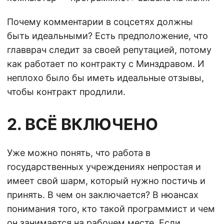
Почему комментарии в соцсетях должны
быть идеальными? Есть предположение, что
главврач следит за своей репутацией, потому
как работает по контракту с Минздравом. И
неплохо было бы иметь идеальные отзывы,
чтобы контракт продлили.
2. ВСЁ ВКЛЮЧЕНО
Уже можно понять, что работа в
государственных учреждениях непростая и
имеет свой шарм, который нужно постичь и
принять. В чем он заключается? В нюансах
понимания того, кто такой программист и чем
он занимается на рабочем месте. Если