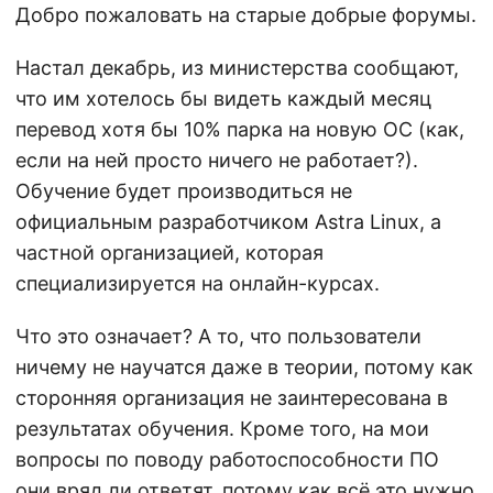
Добро пожаловать на старые добрые форумы.
Настал декабрь, из министерства сообщают,
что им хотелось бы видеть каждый месяц
перевод хотя бы 10% парка на новую ОС (как,
если на ней просто ничего не работает?).
Обучение будет производиться не
официальным разработчиком Astra Linux, а
частной организацией, которая
специализируется на онлайн-курсах.
Что это означает? А то, что пользователи
ничему не научатся даже в теории, потому как
сторонняя организация не заинтересована в
результатах обучения. Кроме того, на мои
вопросы по поводу работоспособности ПО
они вряд ли ответят, потому как всё это нужно