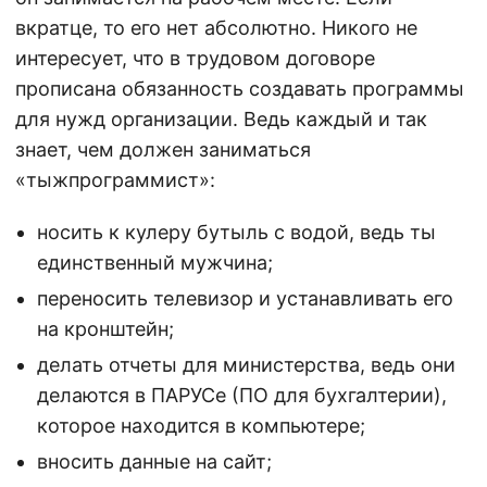
вкратце, то его нет абсолютно. Никого не
интересует, что в трудовом договоре
прописана обязанность создавать программы
для нужд организации. Ведь каждый и так
знает, чем должен заниматься
«тыжпрограммист»:
носить к кулеру бутыль с водой, ведь ты
единственный мужчина;
переносить телевизор и устанавливать его
на кронштейн;
делать отчеты для министерства, ведь они
делаются в ПАРУСе (ПО для бухгалтерии),
которое находится в компьютере;
вносить данные на сайт;