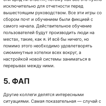
исключительно для отчетности перед
вышестоящим руководством. Все эти игры со
сбором почт и обучением были фикцией с
самого начала. Действительное обучение
пользователей будут производить люди на
местах, такие, как я. И всё бы ничего, но
помимо этого необходимо удовлетворять
сиюминутные хотелки всех вокруг, а
настройкой новой системы заниматься в
перерывах между ними.
5. ФАП
Другие коллеги делятся интересными
ситуациями. Самая показательная — случай с