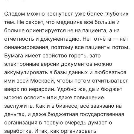
Следом можно коснуться уже более глубоких
тем. Не секрет, что медицина всё больше и
больше ориентируется не на пациента, а на
отчётность и документацию. Нет отчёта — нет
финансирования, поэтому все пациенты потом.
Бумага имеет свойство гореть, зато
электронные версии документов можно
аккумулировать в базы данных и любоваться
ими всей Москвой, чтобы потом отчитываться
вверх по иерархии. Удобно же, да и бюджет
можно освоить или даже повышение
заслужить. Как и в бизнесе, всё завязано на
деньгах, и даже бюджетная государственная
организация в первую очередь думает о
заработке. Итак, как организовать