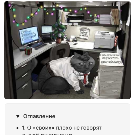
Оглавление
1. О «своих» плохо не говорят