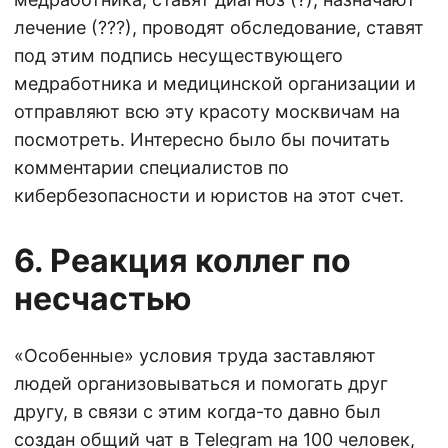
лечение (???), проводят обследование, ставят
под этим подпись несуществующего
медработника и медицинской организации и
отправляют всю эту красоту москвичам на
посмотреть. Интересно было бы почитать
комментарии специалистов по
кибербезопасности и юристов на этот счет.
6. Реакция коллег по
несчастью
«Особенные» условия труда заставляют
людей организовываться и помогать друг
другу, в связи с этим когда-то давно был
создан общий чат в Telegram на 100 человек,