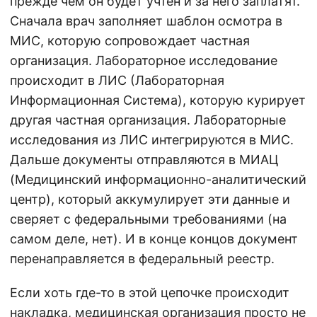
прежде чем он будет учтён и за него заплатят.
Сначала врач заполняет шаблон осмотра в
МИС, которую сопровождает частная
организация. Лабораторное исследование
происходит в ЛИС (Лабораторная
Информационная Система), которую курирует
другая частная организация. Лабораторные
исследования из ЛИС интегрируются в МИС.
Дальше документы отправляются в МИАЦ
(Медицинский информационно-аналитический
центр), который аккумулирует эти данные и
сверяет с федеральными требованиями (на
самом деле, нет). И в конце концов документ
перенаправляется в федеральный реестр.
Если хоть где-то в этой цепочке происходит
накладка, медицинская организация просто не