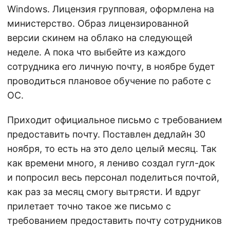
Windows. Лицензия групповая, оформлена на
министерство. Образ лицензированной
версии скинем на облако на следующей
неделе. А пока что выбейте из каждого
сотрудника его личную почту, в ноябре будет
проводиться плановое обучение по работе с
ОС.
Приходит официальное письмо с требованием
предоставить почту. Поставлен дедлайн 30
ноября, то есть на это дело целый месяц. Так
как времени много, я лениво создал гугл-док
и попросил весь персонал поделиться почтой,
как раз за месяц смогу вытрясти. И вдруг
прилетает точно такое же письмо с
требованием предоставить почту сотрудников