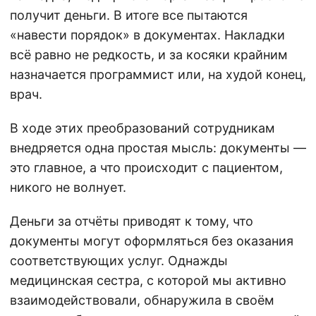
получит деньги. В итоге все пытаются
«навести порядок» в документах. Накладки
всё равно не редкость, и за косяки крайним
назначается программист или, на худой конец,
врач.
В ходе этих преобразований сотрудникам
внедряется одна простая мысль: документы —
это главное, а что происходит с пациентом,
никого не волнует.
Деньги за отчёты приводят к тому, что
документы могут оформляться без оказания
соответствующих услуг. Однажды
медицинская сестра, с которой мы активно
взаимодействовали, обнаружила в своём