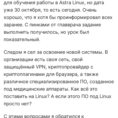
для обучения работы в Astra Linux, но дата
уже 30 октября, то есть сегодня. Очень
хорошо, что я хотя бы проинформировал всех
заранее. С пинками от главврача задание
выполнить получилось, но урок был
показательный.
Следом я сел за освоение новой системы. В
организации есть своя сеть, свой
защищённый VPN, криптопровайдер с
криптоплагинами для браузера, а также
различное специализированное ПО, созданное
под медицинские аппараты. Как всё это
поставить на Linux? А если этого ПО под Linux
просто нет?
С этими вопросами я обратился к