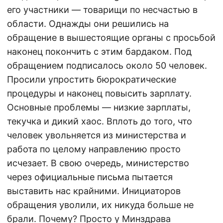
его участники — товарищи по несчастью в
области. Однажды они решились на
обращение в вышестоящие органы с просьбой
наконец покончить с этим бардаком. Под
обращением подписалось около 50 человек.
Просили упростить бюрократические
процедуры и наконец повысить зарплату.
Основные проблемы — низкие зарплаты,
текучка и дикий хаос. Вплоть до того, что
человек увольняется из министерства и
работа по целому направлению просто
исчезает. В свою очередь, министерство
через официальные письма пытается
выставить нас крайними. Инициаторов
обращения уволили, их никуда больше не
брали. Почему? Просто у Минздрава