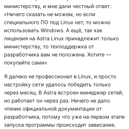
министерству, и мне дали честный ответ:
«Ничего сказать не можем, но если
специального ПО под Linux нет, то можно
использовать Windows. А ещё, так как
лицензия на Astra Linux принадлежит только
министерству, то техподдержка от
разработчика вам не положена. Хотите —
покупайте сами».
Я далеко не профессионал в Linux, и просто
настройку сети удалось победить только
через месяц. В Astra встроен менеджер сетей,
но работает он через раз. Ничего не дало
чтение официальной документации от
разработчика, потому что уже на первом этапе
запуска программы происходит зависание.