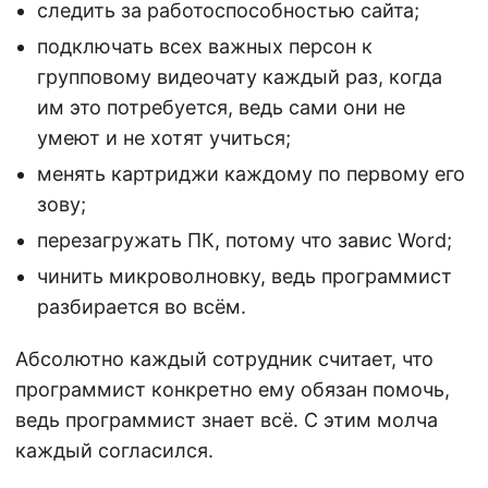
следить за работоспособностью сайта;
подключать всех важных персон к
групповому видеочату каждый раз, когда
им это потребуется, ведь сами они не
умеют и не хотят учиться;
менять картриджи каждому по первому его
зову;
перезагружать ПК, потому что завис Word;
чинить микроволновку, ведь программист
разбирается во всём.
Абсолютно каждый сотрудник считает, что
программист конкретно ему обязан помочь,
ведь программист знает всё. С этим молча
каждый согласился.