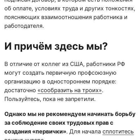
об оплате, условиях труда и других тонкостях,
поясняющих взаимоотношения работника и
работодателя.
И причём здесь мы?
В отличие от коллег из США, работники РФ
могут создать первичную профсоюзную
организацию в одностороннем порядке:
достаточно
«сообразить на троих»
.
Пользуйтесь, пока не запретили.
Однако
мы не рекомендуем начинать борьбу
за соблюдение своих трудовых прав с
создания «первички»
. Для начала
сплотитесь