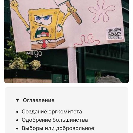
Оглавление
Создание оргкомитета
Одобрение большинства
Выборы или добровольное