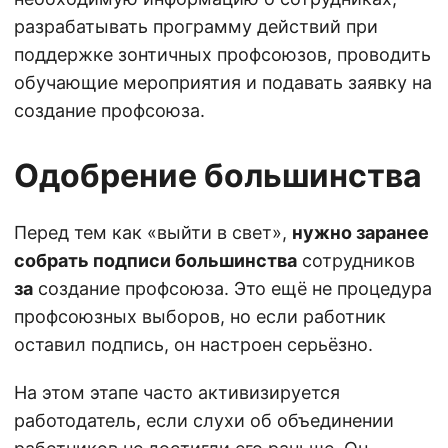
разрабатывать программу действий при
поддержке зонтичных профсоюзов, проводить
обучающие мероприятия и подавать заявку на
создание профсоюза.
Одобрение большинства
Перед тем как «выйти в свет»,
нужно заранее
собрать подписи большинства
сотрудников
за
создание профсоюза. Это ещё не процедура
профсоюзных выборов, но если работник
оставил подпись, он настроен серьёзно.
На этом этапе часто активизируется
работодатель, если слухи об объединении