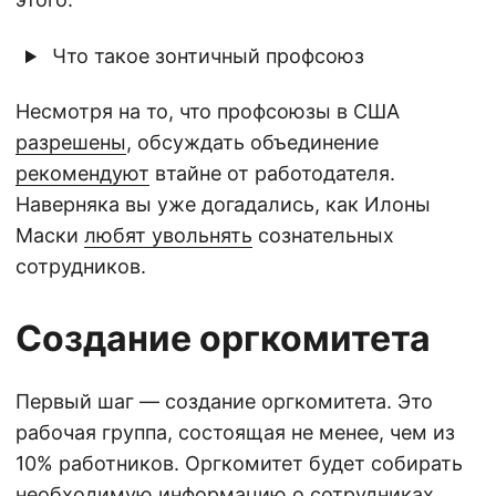
Что такое зонтичный профсоюз
Несмотря на то, что профсоюзы в США
разрешены
, обсуждать объединение
рекомендуют
втайне от работодателя.
Наверняка вы уже догадались, как Илоны
Маски
любят увольнять
сознательных
сотрудников.
Создание оргкомитета
Первый шаг — создание оргкомитета. Это
рабочая группа, состоящая не менее, чем из
10% работников. Оргкомитет будет собирать
необходимую информацию о сотрудниках,