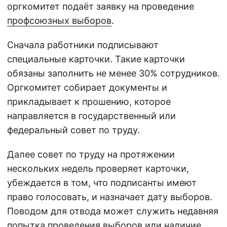
оргкомитет подаёт заявку на проведение
профсоюзных выборов
.
Сначала работники подписывают
специальные карточки. Такие карточки
обязаны заполнить не менее 30% сотрудников.
Оргкомитет собирает документы и
прикладывает к прошению, которое
направляется в государственный или
федеральный совет по труду.
Далее совет по труду на протяжении
нескольких недель проверяет карточки,
убеждается в том, что подписанты имеют
право голосовать, и назначает дату выборов.
Поводом для отвода может служить недавняя
попытка проведения выборов или наличие