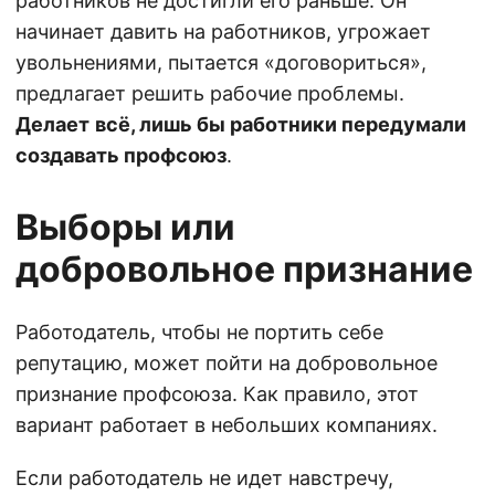
работников не достигли его раньше. Он
начинает давить на работников, угрожает
увольнениями, пытается «договориться»,
предлагает решить рабочие проблемы.
Делает
всё, лишь бы работники передумали
создавать профсоюз
.
Выборы или
добровольное признание
Работодатель, чтобы не портить себе
репутацию, может пойти на добровольное
признание профсоюза. Как правило, этот
вариант работает в небольших компаниях.
Если работодатель не идет навстречу,