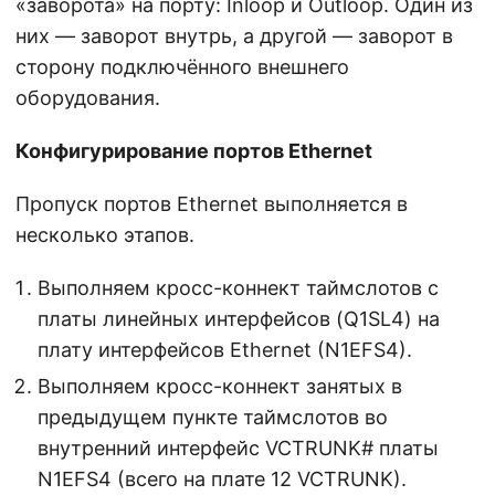
«заворота» на порту: Inloop и Outloop. Один из
них — заворот внутрь, а другой — заворот в
сторону подключённого внешнего
оборудования.
Конфигурирование портов Ethernet
Пропуск портов Ethernet выполняется в
несколько этапов.
Выполняем кросс-коннект таймслотов с
платы линейных интерфейсов (Q1SL4) на
плату интерфейсов Ethernet (N1EFS4).
Выполняем кросс-коннект занятых в
предыдущем пункте таймслотов во
внутренний интерфейс VCTRUNK# платы
N1EFS4 (всего на плате 12 VCTRUNK).