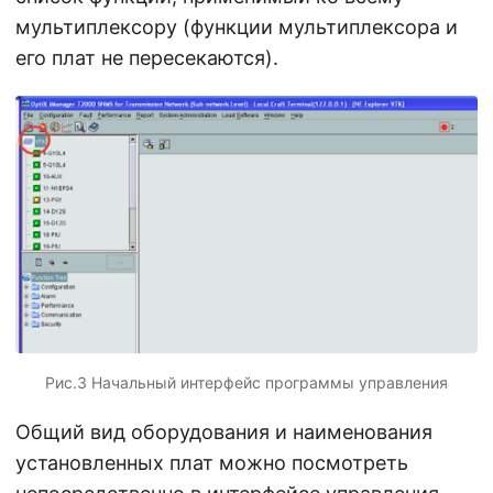
мультиплексору (функции мультиплексора и
его плат не пересекаются).
Рис.3 Начальный интерфейс программы управления
Общий вид оборудования и наименования
установленных плат можно посмотреть