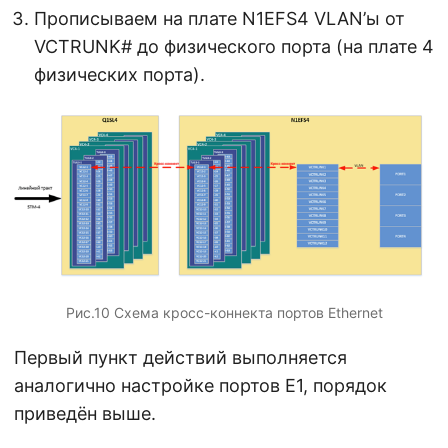
Прописываем на плате N1EFS4 VLAN’ы от
VCTRUNK# до физического порта (на плате 4
физических порта).
Рис.10 Схема кросс-коннекта портов Ethernet
Первый пункт действий выполняется
аналогично настройке портов E1, порядок
приведён выше.