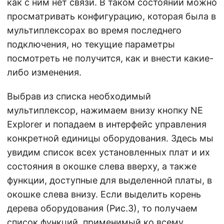
как с ним нет связи. В таком состоянии можно
просматривать конфигурацию, которая была в
мультиплексорах во время последнего
подключения, но текущие параметры
посмотреть не получится, как и внести какие-
либо изменения.
Выбрав из списка необходимый
мультиплексор, нажимаем внизу кнопку NE
Explorer и попадаем в интерфейс управления
конкретной единицы оборудования. Здесь мы
увидим список всех установленных плат и их
состояния в окошке слева вверху, а также
функции, доступные для выделенной платы, в
окошке слева внизу. Если выделить корень
дерева оборудования (Рис.3), то получаем
список функций, применимый ко всему