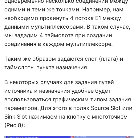
одновременно несколько соединений между
одними и теми же точками. Например, нам
необходимо прокинуть 4 потока E1 между
данными мультиплексорами. В таком случае,
мы зададим 4 таймслота при создании
соединения в каждом мультиплексоре.
Таким же образом задаются слот (плата) и
таймслоты пункта назначения.
В некоторых случаях для задания путей
источника и назначения удобнее будет
воспользоваться графическим типом задания
параметров. Для этого в полях Source Slot или
Sink Slot нажимаем на кнопку с многоточием
(Рис.8):