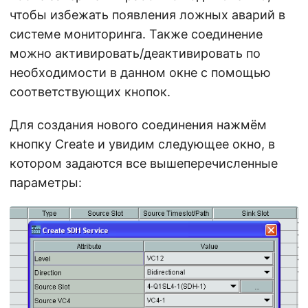
чтобы избежать появления ложных аварий в
системе мониторинга. Также соединение
можно активировать/деактивировать по
необходимости в данном окне с помощью
соответствующих кнопок.
Для создания нового соединения нажмём
кнопку Create и увидим следующее окно, в
котором задаются все вышеперечисленные
параметры: