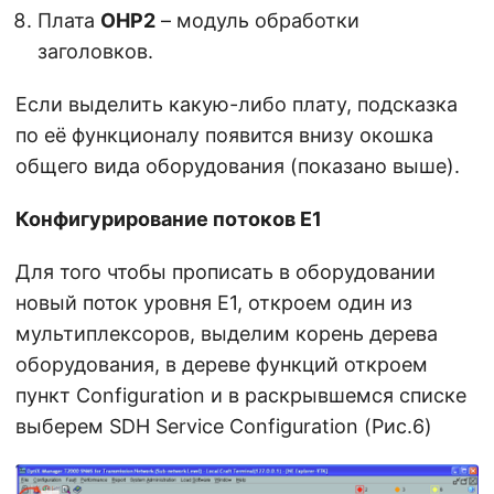
Плата
OHP2
– модуль обработки
заголовков.
Если выделить какую-либо плату, подсказка
по её функционалу появится внизу окошка
общего вида оборудования (показано выше).
Конфигурирование потоков E1
Для того чтобы прописать в оборудовании
новый поток уровня E1, откроем один из
мультиплексоров, выделим корень дерева
оборудования, в дереве функций откроем
пункт Configuration и в раскрывшемся списке
выберем SDH Service Configuration (Рис.6)