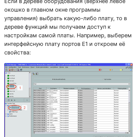
Если в дереве оборудования (верхнее левое
окошко в главном окне программы
управления) выбрать какую-либо плату, то в
дереве функций мы получаем доступ к
настройкам самой платы. Например, выберем
интерфейсную плату портов E1 и откроем её
свойства: