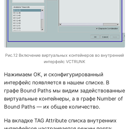
Рис.12 Включение виртуальных контейнеров во внутренний
интерфейс VCTRUNK
Нажимаем ОK, и сконфигурированный
интерфейс появляется в нашем списке. В
графе Bound Paths мы видим задействованные
виртуальные контейнеры, а в графе Number of
Bound Paths — их общее количество.
На вкладке TAG Attribute списка внутренних
интерфейсов настраивается режим порта: