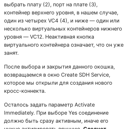
выбрать плату (2), порт на плате (3),
контейнер верхнего уровня, в нашем случае,
один из четырех VC4 (4), и ниже — один или
несколько виртуальных контейнеров нижнего
уровня — VC12. Неактивная кнопка
виртуального контейнера означает, что он уже
занят.
После выбора и закрытия данного окошка,
возвращаемся в окно Create SDH Service,
которое мы открыли для создания нового
кросс-коннекта.
Осталось задать параметр Activate
Immediately. При выборе Yes соединение
должно быть сразу активным, иначе его
нужно активировать вручную.
Следует