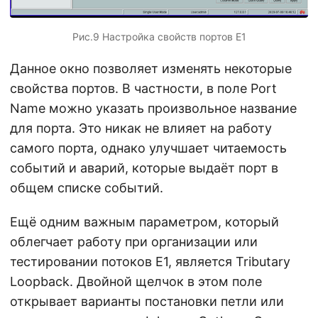
Рис.9 Настройка свойств портов E1
Данное окно позволяет изменять некоторые
свойства портов. В частности, в поле Port
Name можно указать произвольное название
для порта. Это никак не влияет на работу
самого порта, однако улучшает читаемость
событий и аварий, которые выдаёт порт в
общем списке событий.
Ещё одним важным параметром, который
облегчает работу при организации или
тестировании потоков E1, является Tributary
Loopback. Двойной щелчок в этом поле
открывает варианты постановки петли или