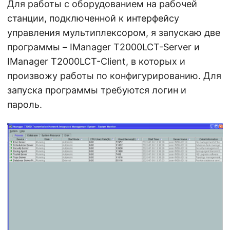
Для работы с оборудованием на рабочей
станции, подключенной к интерфейсу
управления мультиплексором, я запускаю две
программы – IManager T2000LCT-Server и
IManager T2000LCT-Client, в которых и
произвожу работы по конфигурированию. Для
запуска программы требуются логин и
пароль.