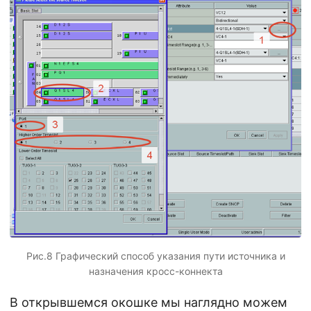
Рис.8 Графический способ указания пути источника и
назначения кросс-коннекта
В открывшемся окошке мы наглядно можем