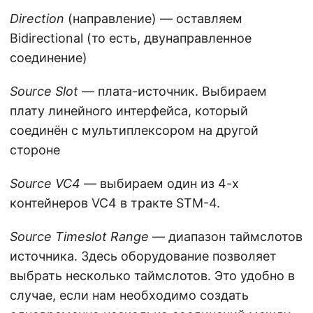
Direction
(направление) — оставляем
Bidirectional (то есть, двунаправленное
соединение)
Source Slot
— плата-источник. Выбираем
плату линейного интерфейса, который
соединён с мультиплексором на другой
стороне
Source VC4
— выбираем один из 4-х
контейнеров VC4 в тракте STM-4.
Source Timeslot Range
— диапазон таймслотов
источника. Здесь оборудование позволяет
выбрать несколько таймслотов. Это удобно в
случае, если нам необходимо создать