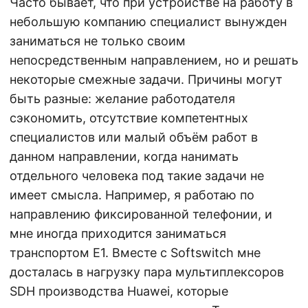
Часто бывает, что при устройстве на работу в
небольшую компанию специалист вынужден
заниматься не только своим
непосредственным направлением, но и решать
некоторые смежные задачи. Причины могут
быть разные: желание работодателя
сэкономить, отсутствие компетентных
специалистов или малый объём работ в
данном направлении, когда нанимать
отдельного человека под такие задачи не
имеет смысла. Например, я работаю по
направлению фиксированной телефонии, и
мне иногда приходится заниматься
транспортом E1. Вместе с Softswitch мне
досталась в нагрузку пара мультиплексоров
SDH производства Huawei, которые