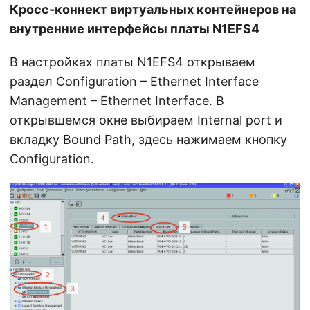
Кросс-коннект виртуальных контейнеров на
внутренние интерфейсы платы N1EFS4
В настройках платы N1EFS4 открываем
раздел Configuration – Ethernet Interface
Management – Ethernet Interface. В
открывшемся окне выбираем Internal port и
вкладку Bound Path, здесь нажимаем кнопку
Configuration.