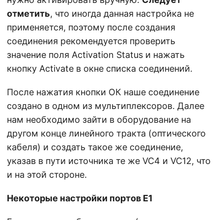
отметить
, что иногда данная настройка не
применяется, поэтому после создания
соединения рекомендуется проверить
значение поля Activation Status и нажать
кнопку Activate в окне списка соединений.
После нажатия кнопки ОК наше соединение
создано в одном из мультиплексоров. Далее
нам необходимо зайти в оборудование на
другом конце линейного тракта (оптического
кабеля) и создать такое же соединение,
указав в пути источника те же VC4 и VC12, что
и на этой стороне.
Некоторые настройки портов E1