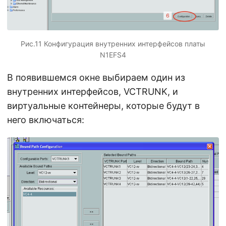
Рис.11 Конфигурация внутренних интерфейсов платы
N1EFS4
В появившемся окне выбираем один из
внутренних интерфейсов, VCTRUNK, и
виртуальные контейнеры, которые будут в
него включаться: