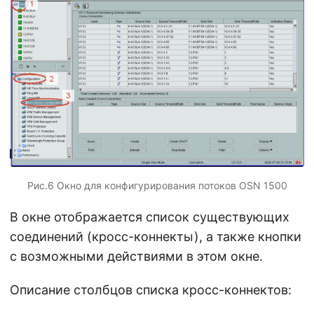
Рис.6 Окно для конфигурирования потоков OSN 1500
В окне отображается список существующих
соединений (кросс-коннекты), а также кнопки
с возможными действиями в этом окне.
Описание столбцов списка кросс-коннектов: