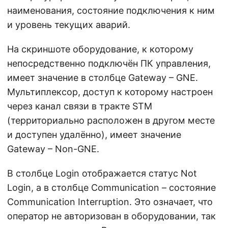
наименования, состояние подключения к ним
и уровень текущих аварий.
На скриншоте оборудование, к которому
непосредственно подключён ПК управления,
имеет значение в столбце Gateway – GNE.
Мультиплексор, доступ к которому настроен
через канал связи в тракте STM
(территориально расположен в другом месте
и доступен удалённо), имеет значение
Gateway – Non-GNE.
В столбце Login отображается статус Not
Login, а в столбце Communication – состояние
Communication Interruption. Это означает, что
оператор не авторизован в оборудовании, так