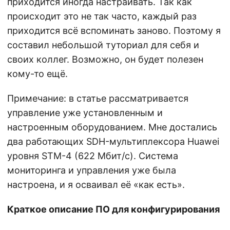
приходится иногда настраивать. Так как
происходит это не так часто, каждый раз
приходится всё вспоминать заново. Поэтому я
составил небольшой туториал для себя и
своих коллег. Возможно, он будет полезен
кому-то ещё.
Примечание: в статье рассматривается
управление уже установленным и
настроенным оборудованием. Мне достались
два работающих SDH-мультиплексора Huawei
уровня STM-4 (622 Мбит/с). Система
мониторинга и управления уже была
настроена, и я осваивал её «как есть».
Краткое описание ПО для конфигурирования