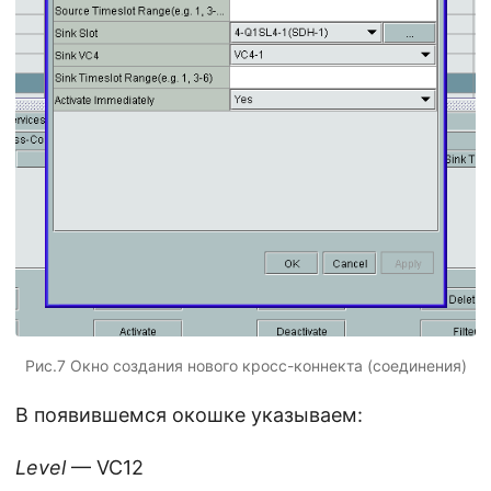
Рис.7 Окно создания нового кросс-коннекта (соединения)
В появившемся окошке указываем:
Level
— VC12