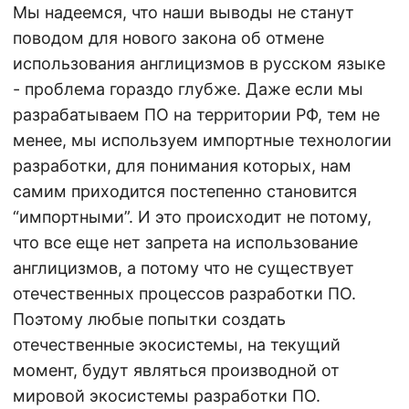
Мы надеемся, что наши выводы не станут
поводом для нового закона об отмене
использования англицизмов в русском языке
- проблема гораздо глубже. Даже если мы
разрабатываем ПО на территории РФ, тем не
менее, мы используем импортные технологии
разработки, для понимания которых, нам
самим приходится постепенно становится
“импортными”. И это происходит не потому,
что все еще нет запрета на использование
англицизмов, а потому что не существует
отечественных процессов разработки ПО.
Поэтому любые попытки создать
отечественные экосистемы, на текущий
момент, будут являться производной от
мировой экосистемы разработки ПО.