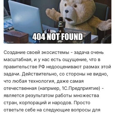
Создание своей экосистемы - задача очень
масштабная, и у нас есть ощущение, что в
правительстве РФ недооценивают размах этой
задачи. Действительно, со стороны не видно,
что любая технология, даже самая
отечественная (напрмер, 1С.Предприятие) -
является результатом работы множества
стран, корпораций и народов. Просто
ответьте себе на следующие вопросы для