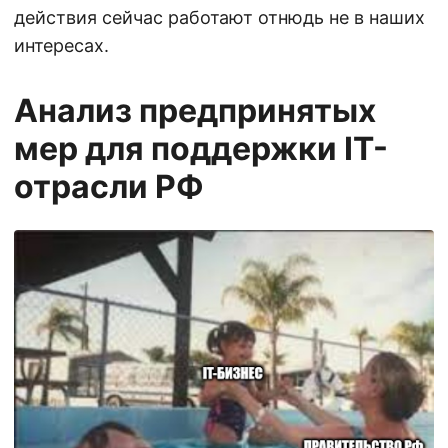
действия сейчас работают отнюдь не в наших
интересах.
Анализ предпринятых
мер для поддержки IT-
отрасли РФ