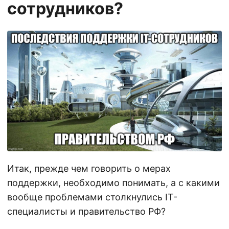
сотрудников?
Итак, прежде чем говорить о мерах
поддержки, необходимо понимать, а с какими
вообще проблемами столкнулись IT-
специалисты и правительство РФ?