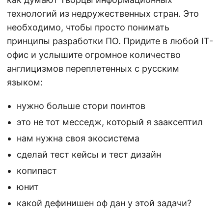
технологий из недружественных стран. Это
необходимо, чтобы просто понимать
принципы разработки ПО. Придите в любой IT-
офис и услышите огромное количество
англицизмов переплетенных с русским
языком:
нужно больше стори поинтов
это не тот месседж, который я зааксептил
нам нужна своя экосистема
сделай тест кейсы и тест дизайн
копипаст
юнит
какой дефинишен оф дан у этой задачи?