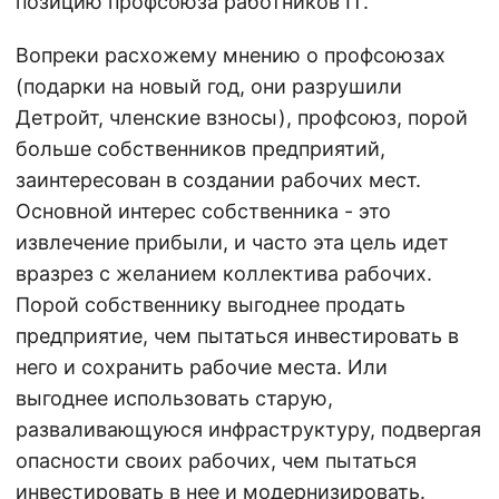
позицию профсоюза работников IT.
Вопреки расхожему мнению о профсоюзах
(подарки на новый год, они разрушили
Детройт, членские взносы), профсоюз, порой
больше собственников предприятий,
заинтересован в создании рабочих мест.
Основной интерес собственника - это
извлечение прибыли, и часто эта цель идет
вразрез с желанием коллектива рабочих.
Порой собственнику выгоднее продать
предприятие, чем пытаться инвестировать в
него и сохранить рабочие места. Или
выгоднее использовать старую,
разваливающуюся инфраструктуру, подвергая
опасности своих рабочих, чем пытаться
инвестировать в нее и модернизировать.