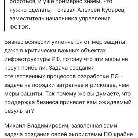
бороться, и уже примерно знаем, что
нужно сделать, - сказал Алексей Кубарев,
заместитель начальника управления
ФСТЭК.
Бизнес всячески уклоняется от мер защиты,
даже в критически важных объектах
инфраструктуры РФ, потому что эти меры не
несут прибыли. Задача создания
отечественных процессов разработки ПО -
задача на порядки затратнее и рисковее, чем
меры защиты. Так почему же вы думаете, что
поддержка бизнеса принесет вам ожидаемый
результат?
Михаил Владимирович, заявленная вами
задача создания своей экосистемы ПО крайне