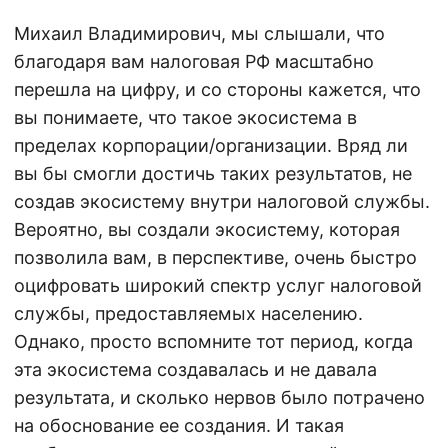
Михаил Владимирович, мы слышали, что
благодаря вам налоговая РФ масштабно
перешла на цифру, и со стороны кажется, что
вы понимаете, что такое экосистема в
пределах корпорации/организации. Вряд ли
вы бы смогли достичь таких результатов, не
создав экосистему внутри налоговой службы.
Вероятно, вы создали экосистему, которая
позволила вам, в перспективе, очень быстро
оцифровать широкий спектр услуг налоговой
службы, предоставляемых населению.
Однако, просто вспомните тот период, когда
эта экосистема создавалась и не давала
результата, и сколько нервов было потрачено
на обоснование ее создания. И такая