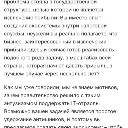
проблема стояла в государственной
структуре, целью которой не является
извлечение прибыли. Вы имеете опыт
создания экосистемы внутри налоговой
службы, неужели вы реально полагаете, что
бизнес, заинтересованный в извлечении
прибыли здесь и сейчас готов реализовать
подобного рода задачу, в масштабах всей
страны, которая начнет давать прибыль, в
лучшем случае через несколько лет?
Как мы уже говорили, мы не знаем мотивов,
зачем правительство решило с таким
энтузиазмом поддержать IT-отрасль.
Возможно вашей задачей является простое
удержание айтишников, и поэтому вы
предлагаете создать
свою
экосистему – чтобы