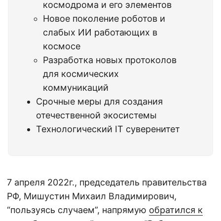
космодрома и его элементов
Новое поколение роботов и
слабых ИИ работающих в
космосе
Разработка новых протоколов
для космических
коммуникаций
Срочные меры для создания
отечественной экосистемы
Технологический IT суверенитет
7 апреля 2022г., председатель правительства
РФ, Мишустин Михаил Владимирович,
“пользуясь случаем”, напрямую
обратился к