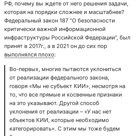
РФ, почему вы ждете от него решения задачи,
которая на порядки сложнее и масштабнее?
Федеральный закон 187 “О безопасности
критически важной информационной
инфраструктуры Российской Федерации”, был
принят в 2017г., а в 2021 он до сих пор
выполнялся плохо
:
Во-первых, многие пытаются уклониться
от реализации федерального закона,
говоря «Мы не субъект КИИ», несмотря на
то, что все прямые и косвенные признаки
на это указывают. Другой способ
уклонения от реализации – «У нас нет
объектов КИИ, которые необходимо
категорировать». С этим мы тоже будем