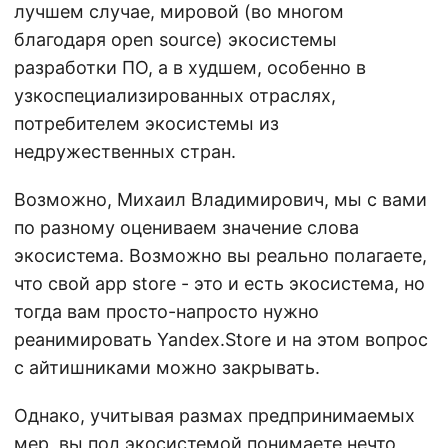
лучшем случае, мировой (во многом
благодаря open source) экосистемы
разработки ПО, а в худшем, особенно в
узкоспециализированных отраслях,
потребителем экосистемы из
недружественных стран.
Возможно, Михаил Владимирович, мы с вами
по разному оцениваем значение слова
экосистема. Возможно вы реально полагаете,
что свой app store - это и есть экосистема, но
тогда вам просто-напросто нужно
реанимировать Yandex.Store и на этом вопрос
с айтишниками можно закрывать.
Однако, учитывая размах предпринимаемых
мер, вы под экосистемой понимаете нечто