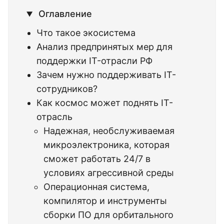
Оглавление
Что такое экосистема
Анализ предпринятых мер для
поддержки IT-отрасли РФ
Зачем нужно поддерживать IT-
сотрудников?
Как космос может поднять IT-
отрасль
Надежная, необслуживаемая
микроэлектроника, которая
сможет работать 24/7 в
условиях агрессивной среды
Операционная система,
компилятор и инструменты
сборки ПО для орбитального