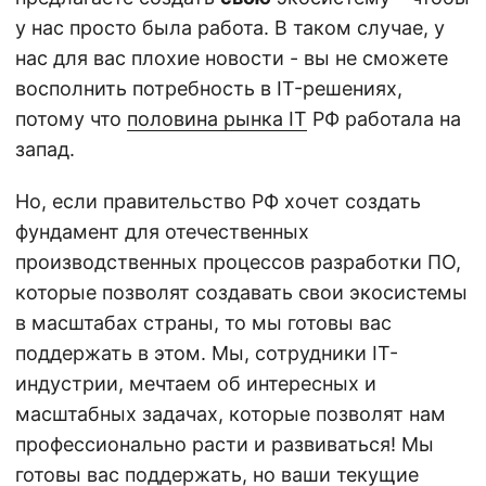
у нас просто была работа. В таком случае, у
нас для вас плохие новости - вы не сможете
восполнить потребность в IT-решениях,
потому что
половина рынка IT
РФ работала на
запад.
Но, если правительство РФ хочет создать
фундамент для отечественных
производственных процессов разработки ПО,
которые позволят создавать свои экосистемы
в масштабах страны, то мы готовы вас
поддержать в этом. Мы, сотрудники IT-
индустрии, мечтаем об интересных и
масштабных задачах, которые позволят нам
профессионально расти и развиваться! Мы
готовы вас поддержать, но ваши текущие