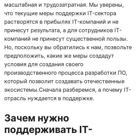
масштабная и трудозатратная. Мы уверены,
что текущие меры поддержки IT-сектора
растворятся в прибылях IT-компаний и не
принесут результата, а для сотрудников IT-
компаний не принесут существенной пользы.
Но, поскольку вы обратились к нам, позвольте
предположить, какие же меры создадут
условия для создания своего
производственного процесса разработки ПО,
который позволит создавать отечественные
экосистемы.Сначала разберемся, а почему IT-
отрасль нуждается в поддержке.
Зачем нужно
поддерживать IT-