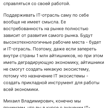
справляться со своей работой.
Поддерживать IT-отрасль саму по себе
вообще не имеет смысла. Ее
востребованность на рынке полностью
зависит от развития самого рынка. Будут
высокотехнологичные рабочие места - будет
и IT-отрасль. Поэтому, даже если запереть
внутри страны 1 млн айтишников, но при этом
иметь деградирующую экономику, айтишники
не смогут создать никакую экосистему,
потому что назначение IT экосистемы -
создать прикладной инструмент для работы
всей экономики.
Михаил Владимирович, конечно мы
понимаем, что вы в курсе о значении IT-