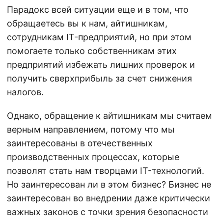
Парадокс всей ситуации еще и в том, что
обращаетесь вы к нам, айтишникам,
сотрудникам IT-предприятий, но при этом
помогаете только собственникам этих
предприятий избежать лишних проверок и
получить сверхприбыль за счет снижения
налогов.
Однако, обращение к айтишникам мы считаем
верным направлением, потому что мы
заинтересованы в отечественных
производственных процессах, которые
позволят стать нам творцами IT-технологий.
Но заинтересован ли в этом бизнес? Бизнес не
заинтересован во внедрении даже критически
важных законов с точки зрения безопасности