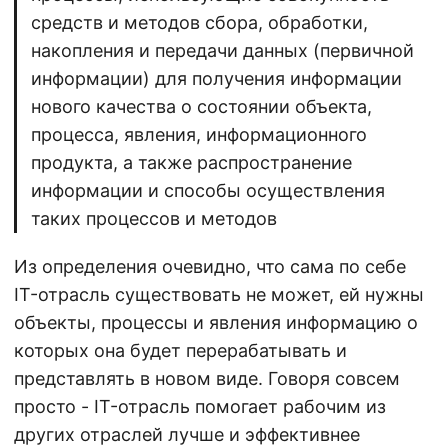
средств и методов сбора, обработки,
накопления и передачи данных (первичной
информации) для получения информации
нового качества о состоянии объекта,
процесса, явления, информационного
продукта, а также распространение
информации и способы осуществления
таких процессов и методов
Из определения очевидно, что сама по себе
IT-отрасль существовать не может, ей нужны
объекты, процессы и явления информацию о
которых она будет перерабатывать и
представлять в новом виде. Говоря совсем
просто - IT-отрасль помогает рабочим из
других отраслей лучше и эффективнее