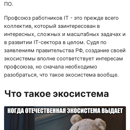
ПО.
Профсоюз работников IT - это прежде всего
коллектив, который заинтересован в
интересных, сложных и масштабных задачах и
в развитии IT-сектора в целом. Судя по
заявлениям правительства РФ, создание своей
экосистемы вполне соответствует интересам
профсоюза, но сначала необходимо
разобраться, что такое экосистема вообще.
Что такое экосистема