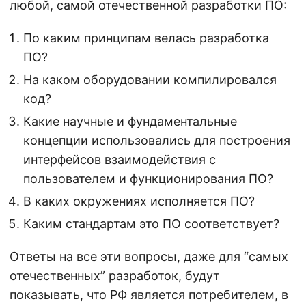
любой, самой отечественной разработки ПО:
По каким принципам велась разработка
ПО?
На каком оборудовании компилировался
код?
Какие научные и фундаментальные
концепции использовались для построения
интерфейсов взаимодействия с
пользователем и функционирования ПО?
В каких окружениях исполняется ПО?
Каким стандартам это ПО соответствует?
Ответы на все эти вопросы, даже для “самых
отечественных” разработок, будут
показывать, что РФ является потребителем, в