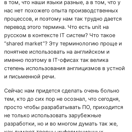
в том, что наши языки разные, а в том, что у
нас нет похожего опыта производственных
процессов, и поэтому нам так трудно дается
перевод этого термина. Что есть unit на
русском в контексте IT систем? Что такое
“shared market”? Эту терминологию проще и
понятнее использовать на английском и
именно поэтому в IT-офисах так велика
степень использования англицизмов в устной
и письменной речи.
Сейчас нам придется сделать очень больно
тем, кто до сих пор не осознал, что сегодня,
просто чтобы разрабатывать ПО, приходится
не только использовать зарубежные
разработки, но и во многом думать так же,
как думают творцы информационных