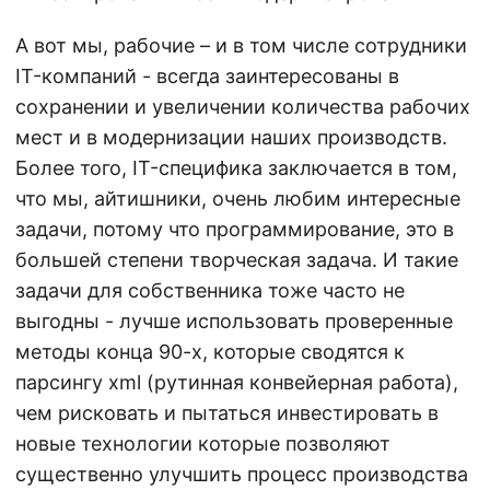
А вот мы, рабочие – и в том числе сотрудники
IT-компаний - всегда заинтересованы в
сохранении и увеличении количества рабочих
мест и в модернизации наших производств.
Более того, IT-специфика заключается в том,
что мы, айтишники, очень любим интересные
задачи, потому что программирование, это в
большей степени творческая задача. И такие
задачи для собственника тоже часто не
выгодны - лучше использовать проверенные
методы конца 90-х, которые сводятся к
парсингу xml (рутинная конвейерная работа),
чем рисковать и пытаться инвестировать в
новые технологии которые позволяют
существенно улучшить процесс производства