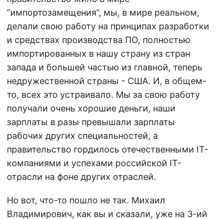
“импортозамещения”, мы, в мире реальном,
делали свою работу на принципах разработки
и средствах производства ПО, полностью
импортированных в нашу страну из стран
запада и большей частью из главной, теперь
недружественной страны - США. И, в общем-
то, всех это устраивало. Мы за свою работу
получали очень хорошие деньги, наши
зарплаты в разы превышали зарплаты
рабочих других специальностей, а
правительство гордилось отечественными IT-
компаниями и успехами российской IT-
отрасли на фоне других отраслей.
Но вот, что-то пошло не так. Михаил
Владимирович, как вы и сказали, уже на 3-ий