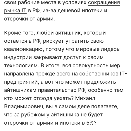
свои рабочие места в условиях
сокращения
рынка IT
в РФ, из-за дешевой ипотеки и
отсрочки от армии.
Кроме того, любой айтишник, который
остается в РФ, рискует утратить свою
квалификацию, потому что мировые лидеры
индустрии закрывают доступ к своим
технологиям. В итоге, вся совокупность мер
направлена прежде всего на собственников IT-
предприятий, а вот что может предложить
айтишникам правительство РФ, особенно тем
кто может отсюда уехать? Михаил
Владимирович, вы в самом деле полагаете,
что за рубежом у айтишника не будет
отсрочки от армии и ипотеки в 5%?