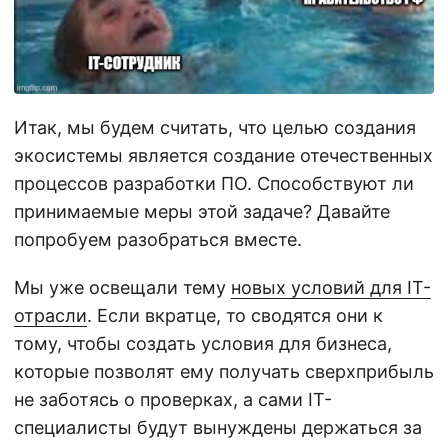
Итак, мы будем считать, что целью создания
экосистемы является создание отечественных
процессов разработки ПО. Способствуют ли
принимаемые меры этой задаче? Давайте
попробуем разобраться вместе.
Мы уже освещали тему
новых условий для IT-
отрасли
. Если вкратце, то сводятся они к
тому, чтобы создать условия для бизнеса,
которые позволят ему получать сверхприбыль
не заботясь о проверках, а сами IT-
специалисты будут вынуждены держаться за