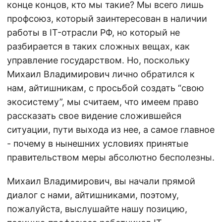
конце концов, кто мы такие? Мы всего лишь
профсоюз, который заинтересован в наличии
работы в IT-отрасли РФ, но который не
разбирается в таких сложных вещах, как
управление государством. Но, поскольку
Михаил Владимирович лично обратился к
нам, айтишникам, с просьбой создать “свою
экосистему”, мы считаем, что имеем право
рассказать свое видение сложившейся
ситуации, пути выхода из нее, а самое главное
- почему в нынешних условиях принятые
правительством меры абсолютно бесполезны.
Михаил Владимирович, вы начали прямой
диалог с нами, айтишниками, поэтому,
пожалуйста, выслушайте нашу позицию,