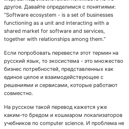
другое. Давайте определимся с понятиями:
“Software ecosystem - is a set of businesses
functioning as a unit and interacting with a
shared market for software and services,
together with relationships among them.”
Если попробовать перевести этот термин на
русский язык, то экосистема - это множество
бизнес потребностей, представленных как
единое целое и взаимодействующее с
решениями и сервисами, которые работают
совместно.
На русском такой перевод кажется уже
каким-то бредом и кошмаром локализаторов
учебников по computer science. И проблема не