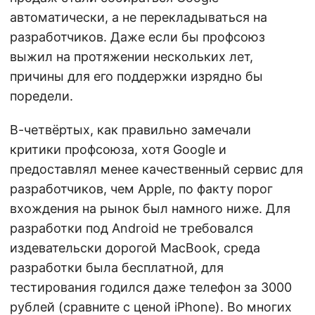
автоматически, а не перекладываться на
разработчиков. Даже если бы профсоюз
выжил на протяжении нескольких лет,
причины для его поддержки изрядно бы
поредели.
В-четвёртых, как правильно замечали
критики профсоюза, хотя Google и
предоставлял менее качественный сервис для
разработчиков, чем Apple, по факту порог
вхождения на рынок был намного ниже. Для
разработки под Android не требовался
издевательски дорогой MacBook, среда
разработки была бесплатной, для
тестирования годился даже телефон за 3000
рублей (сравните с ценой iPhone). Во многих