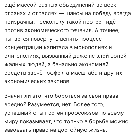
ещё массой разных объединений во всех
странах и отраслях — шансы на победу всегда
призрачны, поскольку такой протест идёт
против экономического течения. А точнее,
пытается повернуть вспять процесс
концентрации капитала в монополиях и
олигополиях, вызванный даже не злой волей
жадных людей, а банально экономией
средств засчёт эффекта масштаба и других
экономических законов.
Значит ли это, что бороться за свои права
вредно? Разумеется, нет. Более того,
успешный опыт сотен профсоюзов по всему
миру показывает, что только в борьбе можно
завоевать право на достойную жизнь.