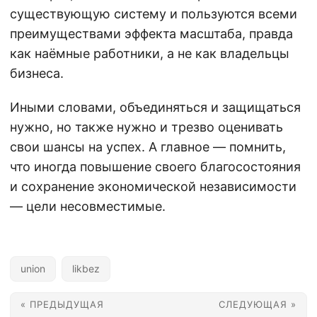
существующую систему и пользуются всеми
преимуществами эффекта масштаба, правда
как наёмные работники, а не как владельцы
бизнеса.
Иными словами, объединяться и защищаться
нужно, но также нужно и трезво оценивать
свои шансы на успех. А главное — помнить,
что иногда повышение своего благосостояния
и сохранение экономической независимости
— цели несовместимые.
union
likbez
« ПРЕДЫДУЩАЯ
СЛЕДУЮЩАЯ »