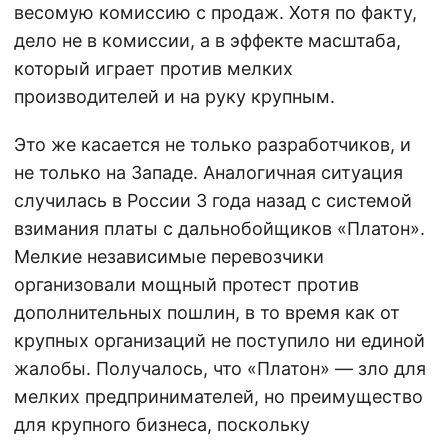
весомую комиссию с продаж. Хотя по факту,
дело не в комиссии, а в эффекте масштаба,
который играет против мелких
производителей и на руку крупным.
Это же касается не только разработчиков, и
не только на Западе. Аналогичная ситуация
случилась в России 3 года назад с системой
взимания платы с дальнобойщиков «Платон».
Мелкие независимые перевозчики
организовали мощный протест против
дополнительных пошлин, в то время как от
крупных организаций не поступило ни единой
жалобы. Получалось, что «Платон» — зло для
мелких предпринимателей, но преимущество
для крупного бизнеса, поскольку