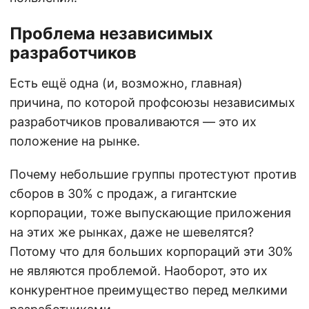
Проблема независимых
разработчиков
Есть ещё одна (и, возможно, главная)
причина, по которой профсоюзы независимых
разработчиков проваливаются — это их
положение на рынке.
Почему небольшие группы протестуют против
сборов в 30% с продаж, а гигантские
корпорации, тоже выпускающие приложения
на этих же рынках, даже не шевелятся?
Потому что для больших корпораций эти 30%
не являются проблемой. Наоборот, это их
конкурентное преимущество перед мелкими