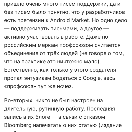
пришло очень много писем поддержки, да и
без писем было понятно, что у разработчиков
есть претензии к Android Market. Но одно дело
— поддерживать письмами, а другое —
активно участвовать в работе. Даже по
российским меркам профсоюзом считается
объединение от трёх людей (не говоря о том,
что на практике это ничтожно мало).
Естественно, как только у этого создателя
пропал энтузиазм бодаться с Google, весь
«профсоюз» тут же исчез.
Во-вторых, никто не был настроен на
длительную, рутинную работу. Последняя
запись в их блоге — в связи с отказом
Bloomberg напечатать о них статью (издание