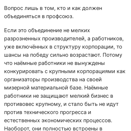
Вопрос лишь в том, кто и как должен
объединяться в профсоюз.
Если это объединение не мелких
разрозненных производителей, а работников,
уже включённых в структуру корпорации, то
шансы на победу сильно возрастают. Потому
что наёмные работники не вынуждены
конкурировать с крупными корпорациями как
организаторы производства на своей
мизерной материальной базе. Наёмные
работники не защищают мелкий бизнес в
противовес крупному, и стало быть не идут
против технического прогресса и
естественных экономических процессов.
Наоборот, они полностью встроены в