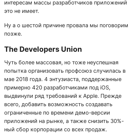
интересам массы разработчиков приложений
это не имеет.
Ну а о шестой причине провала мы поговорим
позже.
The Developers Union
Чуть более массовая, но тоже неуспешная
попытка организовать профсоюз случилась в
мае 2018 года. 4 энтузиаста, поддержанные
примерно 420 разработчиками под iOS,
выдвинули ряд требований к Apple. Прежде
всего, добавить возможность создавать
ограниченные по времени демо-версии
приложений на рынке, а также снизить 30%-
ный сбор корпорации со всех продаж.