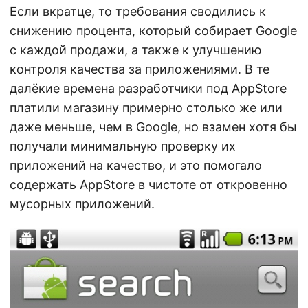
Если вкратце, то требования сводились к
снижению процента, который собирает Google
с каждой продажи, а также к улучшению
контроля качества за приложениями. В те
далёкие времена разработчики под AppStore
платили магазину примерно столько же или
даже меньше, чем в Google, но взамен хотя бы
получали минимальную проверку их
приложений на качество, и это помогало
содержать AppStore в чистоте от откровенно
мусорных приложений.