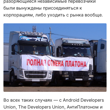
разоряющиеся независимые перевозчики
были вынуждены присоединяться к
корпорациям, либо уходить с рынка вообще.
Во всех таких случаях — с Android Developers
Union, The Developers Union, АнтиПлатоном и