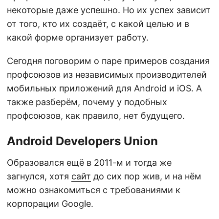
некоторые даже успешно. Но их успех зависит
от того, кто их создаёт, с какой целью и в
какой форме организует работу.
Сегодня поговорим о паре примеров создания
профсоюзов из независимых производителей
мобильных приложений для Android и iOS. А
также разберём, почему у подобных
профсоюзов, как правило, нет будущего.
Android Developers Union
Образовался ещё в 2011-м и тогда же
загнулся, хотя
сайт
до сих пор жив, и на нём
можно ознакомиться с требованиями к
корпорации Google.