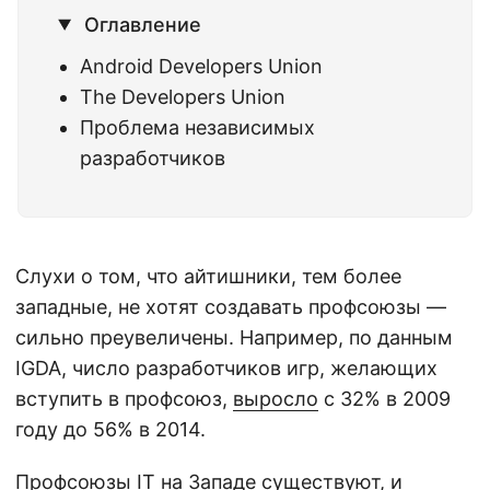
Оглавление
Android Developers Union
The Developers Union
Проблема независимых
разработчиков
Слухи о том, что айтишники, тем более
западные, не хотят создавать профсоюзы —
сильно преувеличены. Например, по данным
IGDA, число разработчиков игр, желающих
вступить в профсоюз,
выросло
с 32% в 2009
году до 56% в 2014.
Профсоюзы IT на Западе существуют, и