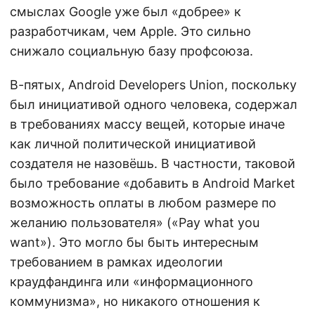
смыслах Google уже был «добрее» к
разработчикам, чем Apple. Это сильно
снижало социальную базу профсоюза.
В-пятых, Android Developers Union, поскольку
был инициативой одного человека, содержал
в требованиях массу вещей, которые иначе
как личной политической инициативой
создателя не назовёшь. В частности, таковой
было требование «добавить в Android Market
возможность оплаты в любом размере по
желанию пользователя» («Pay what you
want»). Это могло бы быть интересным
требованием в рамках идеологии
краудфандинга или «информационного
коммунизма», но никакого отношения к