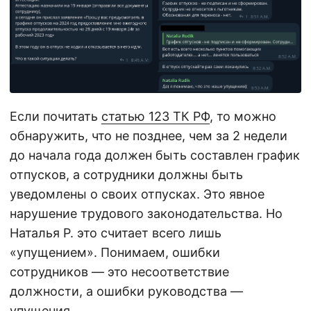
Если почитать
статью 123 ТК РФ
, то можно
обнаружить, что не позднее, чем за 2 недели
до начала года должен быть составлен график
отпусков, а сотрудники должны быть
уведомлены о своих отпусках. Это явное
нарушение трудового законодательства. Но
Наталья Р. это считает всего лишь
«упущением». Понимаем, ошибки
сотрудников — это несоответствие
должности, а ошибки руководства —
упущения.