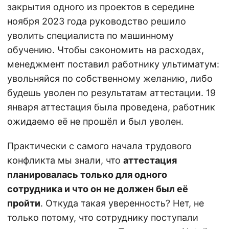
закрытия одного из проектов в середине
ноября 2023 года руководство решило
уволить специалиста по машинному
обучению. Чтобы сэкономить на расходах,
менеджмент поставил работнику ультиматум:
увольняйся по собственному желанию, либо
будешь уволен по результатам аттестации. 19
января аттестация была проведена, работник
ожидаемо её не прошёл и был уволен.
Практически с самого начала трудового
конфликта мы знали, что
аттестация
планировалась только для одного
сотрудника и что он не должен был её
пройти
. Откуда такая уверенность? Нет, не
только потому, что сотруднику поступали