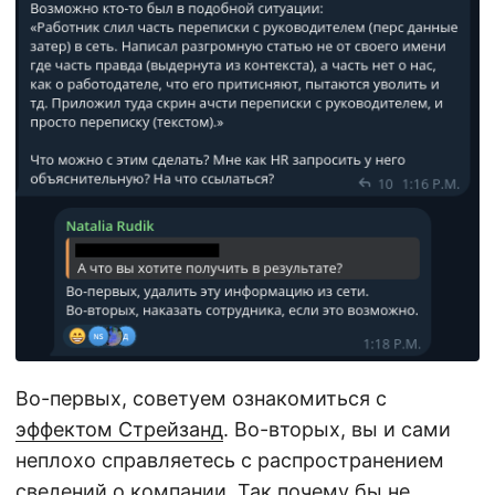
Во-первых, советуем ознакомиться с
эффектом Стрейзанд
. Во-вторых, вы и сами
неплохо справляетесь с распространением
сведений о компании. Так почему бы не