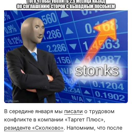
В середине января мы
писали
о трудовом
конфликте в компании «Таргет Плюс»,
резиденте «Сколково»
. Напомним, что после