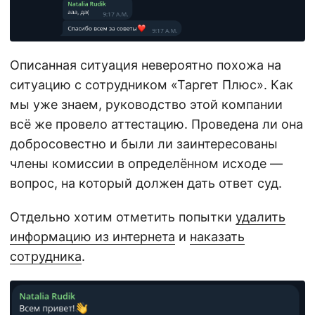
Описанная ситуация невероятно похожа на
ситуацию с сотрудником «Таргет Плюс». Как
мы уже знаем, руководство этой компании
всё же провело аттестацию. Проведена ли она
добросовестно и были ли заинтересованы
члены комиссии в определённом исходе —
вопрос, на который должен дать ответ суд.
Отдельно хотим отметить попытки
удалить
информацию из интернета
и
наказать
сотрудника
.