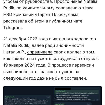
угрозы от руководства. Просто некая Natalia
Rudik, по удивительному совпадению тёзка
HRD компании «Таргет Плюс»
, сама
рассказала об этом в публичном чате
Telegram.
21 декабря 2023 года в чате для кадровиков
Natalia Rudik, далее ради анонимности
Наталья Р.,
спрашивала
своих коллег о том,
как законно не пускать сотрудника в отпуск с
19 января 2024 года. В процессе переписки
выяснилось
, что график отпусков на
следующий год даже не был составлен.