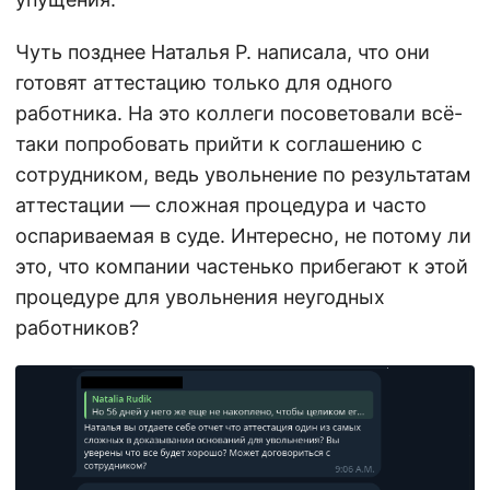
Чуть позднее Наталья Р. написала, что они
готовят аттестацию только для одного
работника. На это коллеги посоветовали всё-
таки попробовать прийти к соглашению с
сотрудником, ведь увольнение по результатам
аттестации — сложная процедура и часто
оспариваемая в суде. Интересно, не потому ли
это, что компании частенько прибегают к этой
процедуре для увольнения неугодных
работников?