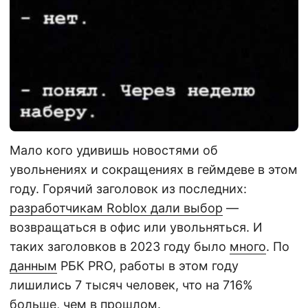
Мало кого удивишь новостями об
увольнениях и сокращениях в геймдеве в этом
году. Горячий заголовок из последних:
разработчикам Roblox дали выбор
—
возвращаться в офис или увольняться. И
таких заголовков в 2023 году было
много
. По
данным
РБК PRO, работы в этом году
лишились 7 тысяч человек, что на 716%
больше, чем в прошлом.