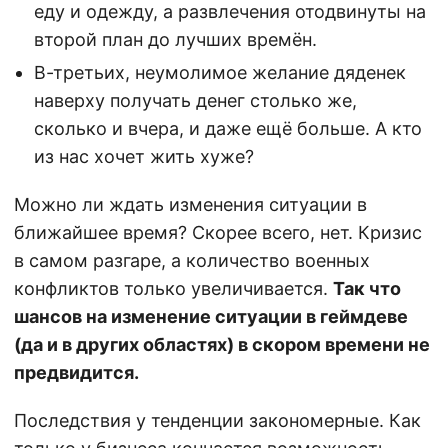
еду и одежду, а развлечения отодвинуты на
второй план до лучших времён.
В-третьих, неумолимое желание дяденек
наверху получать денег столько же,
сколько и вчера, и даже ещё больше. А кто
из нас хочет жить хуже?
Можно ли ждать изменения ситуации в
ближайшее время? Скорее всего, нет. Кризис
в самом разгаре, а количество военных
конфликтов только увеличивается.
Так что
шансов на изменение ситуации в геймдеве
(да и в других областях) в скором времени не
предвидится.
Последствия у тенденции закономерные. Как