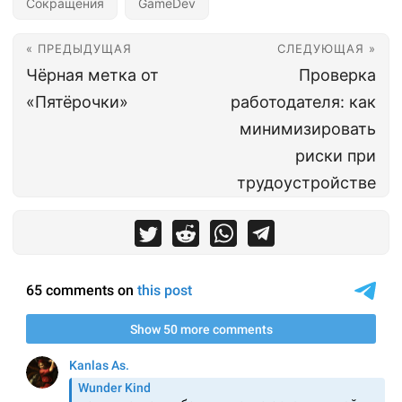
Сокращения
GameDev
« ПРЕДЫДУЩАЯ
СЛЕДУЮЩАЯ »
Чёрная метка от
Проверка
«Пятёрочки»
работодателя: как
минимизировать
риски при
трудоустройстве