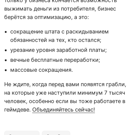
только у бизнеса кончается возможность
выжимать деньги из потребителя, бизнес
берётся за оптимизацию, а это:
сокращение штата с раскидыванием
обязанностей на тех, кто остался;
урезание уровня заработной платы;
вечные бесплатные переработки;
массовые сокращения.
Не ждите, когда перед вами появятся грабли,
на которые уже наступили минимум 7 тысяч
человек, особенно если вы тоже работаете в
геймдеве.
Объединяйтесь сейчас!