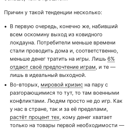
Причин у такой тенденции несколько:
В первую очередь, конечно же, набивший
всем оскомину выход из ковидного
локдауна. Потребители меньше времени
стали проводить дома и, соответственно,
меньше денег тратить на игры. Лишь
6%
отдают своё предпочтение играм
, и те —
лишь в идеальный выходной.
Во-вторых,
мировой кризис
на пару с
разгорающимися то тут, то там военными
конфликтами. Людям просто не до игр. Как
у нас в стране, так и за её пределами,
растёт процент тех
, кому денег хватает
только на товары первой необходимости —