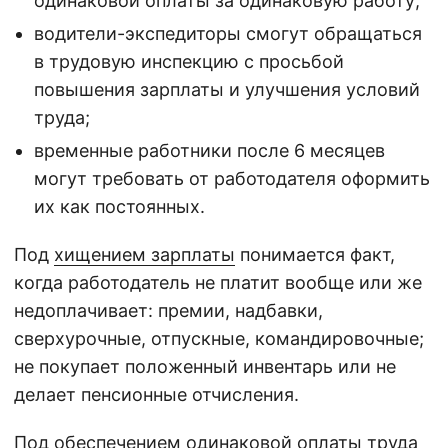
одинаковой оплаты за одинаковую работу;
водители-экспедиторы смогут обращаться
в трудовую инспекцию с просьбой
повышения зарплаты и улучшения условий
труда;
временные работники после 6 месяцев
могут требовать от работодателя оформить
их как постоянных.
Под
хищением зарплаты
понимается факт,
когда работодатель не платит вообще или же
недоплачивает: премии, надбавки,
сверхурочные, отпускные, командировочные;
не покупает положенный инвентарь или не
делает пенсионные отчисления.
Под обеспечением одинаковой оплаты труда