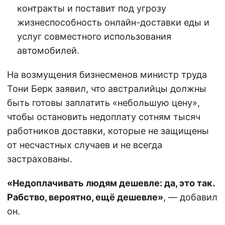
контракты и поставит под угрозу
жизнеспособность онлайн-доставки еды и
услуг совместного использования
автомобилей.
На возмущения бизнесменов министр труда
Тони Берк заявил, что австралийцы должны
быть готовы заплатить «небольшую цену»,
чтобы остановить недоплату сотням тысяч
работников доставки, которые не защищены
от несчастных случаев и не всегда
застрахованы.
«Недоплачивать людям дешевле: да, это так.
Рабство, вероятно, ещё дешевле»
, — добавил
он.