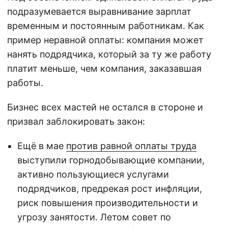
подразумевается выравнивание зарплат
временным и постоянным работникам. Как
пример неравной оплаты: компания может
нанять подрядчика, который за ту же работу
платит меньше, чем компания, заказавшая
работы.
Бизнес всех мастей не остался в стороне и
призвал заблокировать закон:
Ещё в мае
против равной оплаты труда
выступили горнодобывающие компании,
активно пользующиеся услугами
подрядчиков, предрекая рост инфляции,
риск повышения производительности и
угрозу занятости. Летом совет по