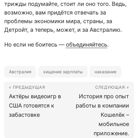
трижды подумайте, стоит ли оно того. Ведь,
возможно, вам придётся отвечать за
проблемы экономики мира, страны, за
Детройт, а теперь, может, и за Австралию.
Но если не боитесь —
объединяйтесь
.
Австралия
хищение зарплаты
наказание
« ПРЕДЫДУЩАЯ
СЛЕДУЮЩАЯ »
Актёры видеоигр в
История про опыт
США готовятся к
работы в компании
забастовке
Кошелёк –
мобильное
приложение.