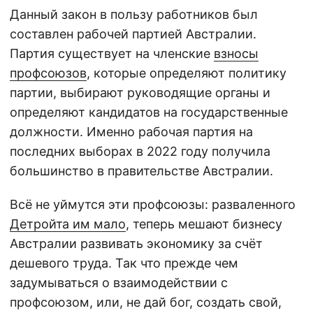
Данный закон в пользу работников был
составлен рабочей партией Австралии.
Партия существует на членские
взносы
профсоюзов
, которые определяют политику
партии, выбирают руководящие органы и
определяют кандидатов на государственные
должности. Именно рабочая партия на
последних выборах в 2022 году получила
большинство в правительстве Австралии.
Всё не уймутся эти профсоюзы: разваленного
Детройта им мало
, теперь мешают бизнесу
Австралии развивать экономику за счёт
дешевого труда. Так что прежде чем
задумываться о взаимодействии с
профсоюзом, или, не дай бог, создать свой,