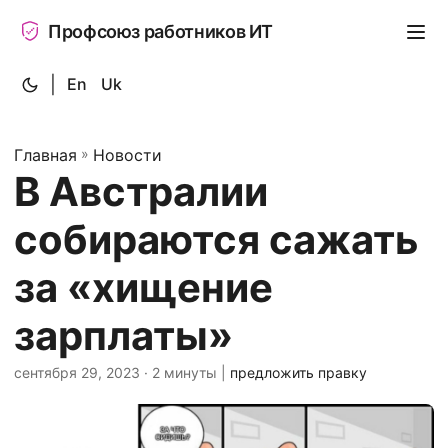
Профсоюз работников ИТ
|
En
Uk
Главная
»
Новости
В Австралии
собираются сажать
за «хищение
зарплаты»
сентября 29, 2023
· 2 минуты |
предложить правку