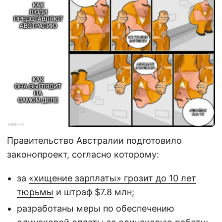
Правительство Австралии подготовило
законопроект, согласно которому:
за
«хищение зарплаты» грозит до 10 лет
тюрьмы
и штраф $7.8 млн;
разработаны меры по обеспечению