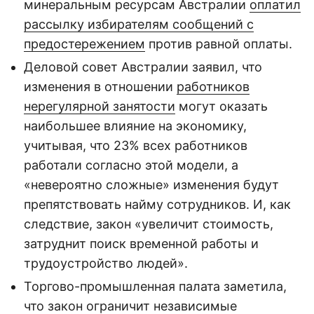
минеральным ресурсам Австралии
оплатил
рассылку избирателям сообщений с
предостережением
против равной оплаты.
Деловой совет Австралии заявил, что
изменения в отношении
работников
нерегулярной занятости
могут оказать
наибольшее влияние на экономику,
учитывая, что 23% всех работников
работали согласно этой модели, а
«невероятно сложные» изменения будут
препятствовать найму сотрудников. И, как
следствие, закон «увеличит стоимость,
затруднит поиск временной работы и
трудоустройство людей».
Торгово-промышленная палата заметила,
что закон ограничит независимые