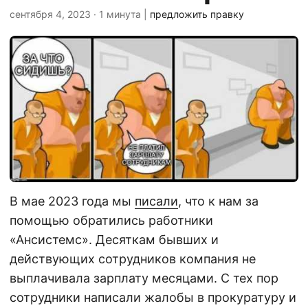
сентября 4, 2023
· 1 минута |
предложить правку
В мае 2023 года мы
писали
, что к нам за
помощью обратились работники
«Ансистемс». Десяткам бывших и
действующих сотрудников компания не
выплачивала зарплату месяцами. С тех пор
сотрудники написали жалобы в прокуратуру и