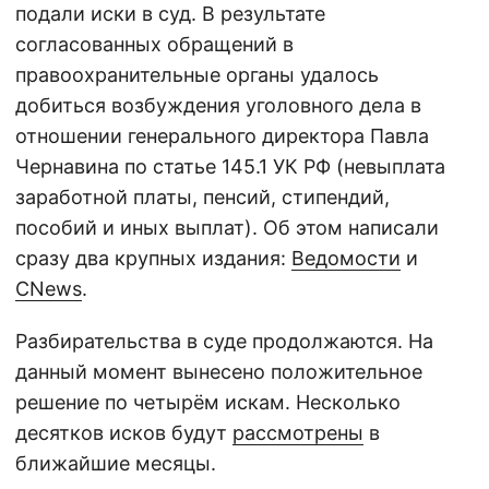
подали иски в суд. В результате
согласованных обращений в
правоохранительные органы удалось
добиться возбуждения уголовного дела в
отношении генерального директора Павла
Чернавина по статье 145.1 УК РФ (невыплата
заработной платы, пенсий, стипендий,
пособий и иных выплат). Об этом написали
сразу два крупных издания:
Ведомости
и
CNews
.
Разбирательства в суде продолжаются. На
данный момент вынесено положительное
решение по четырём искам. Несколько
десятков исков будут
рассмотрены
в
ближайшие месяцы.