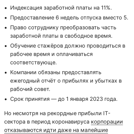
Индексация заработной платы на 11%.
Предоставление 6 недель отпуска вместо 5.
Право сотруднику преобразовать часть
заработной платы в свободное время.
Обучение стажёров должно проводиться в
рабочее время и оплачиваться
соответствующе.
Компании обязаны предоставлять
ежегодный отчёт о прибылях и убытках в
рабочий совет.
Срок принятия — до 1 января 2023 года.
Но несмотря на рекордные прибыли IT-
сектора в период коронавируса
корпорации
отказываются идти даже на малейшие