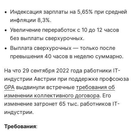
Индексация зарплаты на 5,65% при средней
инфляции 8,3%.
Увеличение переработок с 10 до 12 часов
без выплаты сверхурочных.
Выплата сверхурочных — только после
превышения 40 часов в неделю суммарно.
На что 29 сентября 2022 года работники IT-
индустрии Австрии при поддержке профсоюза
GPA
выдвинули встречные
требования об
изменении коллективного договора
. Его
изменение затронет 65 тыс. работников IT-
индустрии.
Требования
: