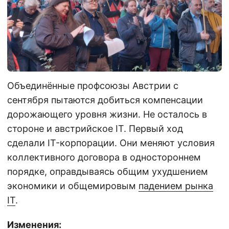
Объединённые профсоюзы Австрии с
сентября пытаются добиться компенсации
дорожающего уровня жизни. Не осталось в
стороне и австрийское IT. Первый ход
сделали IT-корпорации. Они меняют условия
коллективного договора в одностороннем
порядке, оправдываясь общим ухудшением
экономики и общемировым
падением рынка
IT
.
Изменения: