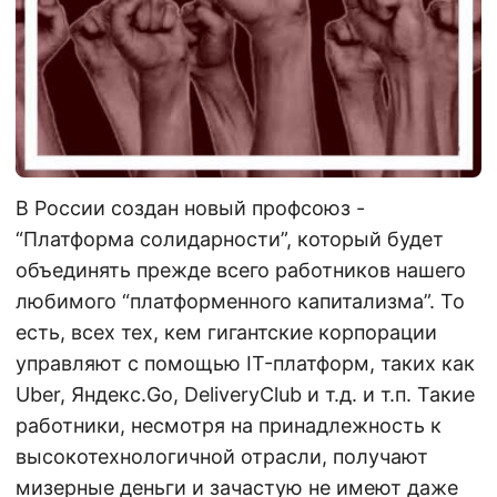
В России создан новый профсоюз -
“Платформа солидарности”, который будет
объединять прежде всего работников нашего
любимого “платформенного капитализма”. То
есть, всех тех, кем гигантские корпорации
управляют с помощью IT-платформ, таких как
Uber, Яндекс.Go, DeliveryClub и т.д. и т.п. Такие
работники, несмотря на принадлежность к
высокотехнологичной отрасли, получают
мизерные деньги и зачастую не имеют даже