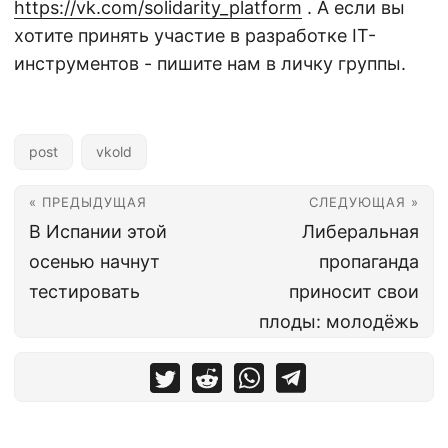
https://vk.com/solidarity_platform
. А если вы
хотите принять участие в разработке IT-
инструментов - пишите нам в личку группы.
post
vkold
« ПРЕДЫДУЩАЯ
СЛЕДУЮЩАЯ »
В Испании этой
Либеральная
осенью начнут
пропаганда
тестировать
приносит свои
плоды: молодёжь