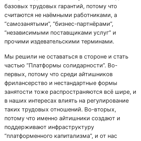
базовых трудовых гарантий, потому что
считаются не наёмными работниками, а
“самозанятыми”, “бизнес-партнёрами”,
“независимыми поставщиками услуг” и
прочими издевательскими терминами.
Мы решили не оставаться в стороне и стать
частью “Платформы солидарности”. Во-
первых, потому что среди айтишников
фрилансерство и нестандартные формы
занятости тоже распространяются всё шире, и
в наших интересах влиять на регулирование
таких трудовых отношений. Во-вторых,
потому что именно айтишники создают и
поддерживают инфраструктуру
“платформенного капитализма”, и от нас