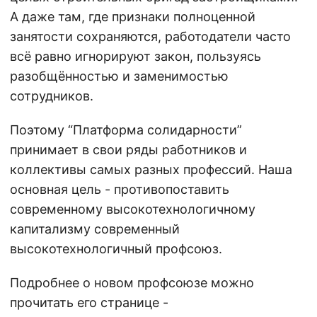
А даже там, где признаки полноценной
занятости сохраняются, работодатели часто
всё равно игнорируют закон, пользуясь
разобщённостью и заменимостью
сотрудников.
Поэтому “Платформа солидарности”
принимает в свои ряды работников и
коллективы самых разных профессий. Наша
основная цель - противопоставить
современному высокотехнологичному
капитализму современный
высокотехнологичный профсоюз.
Подробнее о новом профсоюзе можно
прочитать его странице -