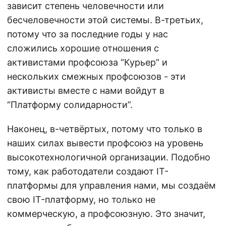
зависит степень человечности или
бесчеловечности этой системы. В-третьих,
потому что за последние годы у нас
сложились хорошие отношения с
активистами профсоюза “Курьер” и
нескольких смежных профсоюзов - эти
активисты вместе с нами войдут в
“Платформу солидарности”.
Наконец, в-четвёртых, потому что только в
наших силах вывести профсоюз на уровень
высокотехнологичной организации. Подобно
тому, как работодатели создают IT-
платформы для управления нами, мы создаём
свою IT-платформу, но только не
коммерческую, а профсоюзную. Это значит,