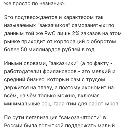
же просто по незнанию.
Это подтверждается и характером так
называемых “заказчиков” самозанятых: по
данным той же PwC лишь 2% заказов на этом
рынке приходит от корпораций с оборотом
более 50 миллиардов рублей в год.
Иными словами, “заказчики” (а по факту -
работодатели) фрилансеров - это мелкий и
средний бизнес, который сам с трудом
держится на плаву, а поэтому экономит на
всём, на чём только можно, включая
минимальные соц. гарантии для работников.
По сути легализация “самозанятости” в
России была попыткой поддержать малый