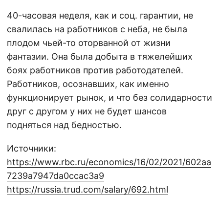
40-часовая неделя, как и соц. гарантии, не
свалилась на работников с неба, не была
плодом чьей-то оторванной от жизни
фантазии. Она была добыта в тяжелейших
боях работников против работодателей.
Работников, осознавших, как именно
функционирует рынок, и что без солидарности
друг с другом у них не будет шансов
подняться над бедностью.
Источники:
https://www.rbc.ru/economics/16/02/2021/602aa
7239a7947da0ccac3a9
https://russia.trud.com/salary/692.html