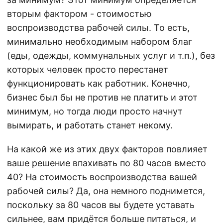
вторым фактором - стоимостью
воспроизводства рабочей силы. То есть,
минимально необходимым набором благ
(еды, одежды, коммунальных услуг и т.п.), без
которых человек просто перестанет
функционировать как работник. Конечно,
бизнес был бы не против не платить и этот
минимум, но тогда люди просто начнут
вымирать, и работать станет некому.
На какой же из этих двух факторов повлияет
ваше решение впахивать по 80 часов вместо
40? На стоимость воспроизводства вашей
рабочей силы? Да, она немного поднимется,
поскольку за 80 часов вы будете уставать
сильнее, вам придётся больше питаться, и