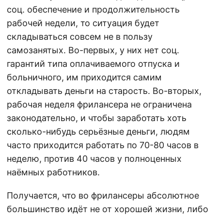
соц. обеспечение и продолжительность
рабочей недели, то ситуация будет
складываться совсем не в пользу
самозанятых. Во-первых, у них нет соц.
гарантий типа оплачиваемого отпуска и
больничного, им приходится самим
откладывать деньги на старость. Во-вторых,
рабочая неделя фрилансера не ограничена
законодательно, и чтобы заработать хоть
сколько-нибудь серьёзные деньги, людям
часто приходится работать по 70-80 часов в
неделю, против 40 часов у полноценных
наёмных работников.
Получается, что во фрилансеры абсолютное
большинство идёт не от хорошей жизни, либо