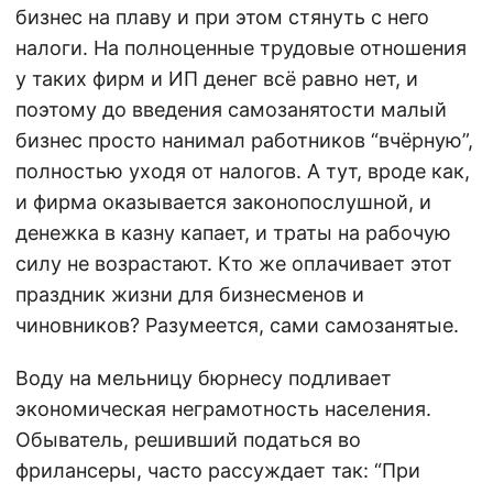
бизнес на плаву и при этом стянуть с него
налоги. На полноценные трудовые отношения
у таких фирм и ИП денег всё равно нет, и
поэтому до введения самозанятости малый
бизнес просто нанимал работников “вчёрную”,
полностью уходя от налогов. А тут, вроде как,
и фирма оказывается законопослушной, и
денежка в казну капает, и траты на рабочую
силу не возрастают. Кто же оплачивает этот
праздник жизни для бизнесменов и
чиновников? Разумеется, сами самозанятые.
Воду на мельницу бюрнесу подливает
экономическая неграмотность населения.
Обыватель, решивший податься во
фрилансеры, часто рассуждает так: “При