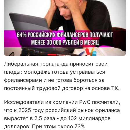
Либеральная пропаганда приносит свои
плоды: молодёжь готова устраиваться
фрилансерами и не готова бороться за
постоянный трудовой договор на основе ТК.
Исследователи из компании PwC посчитали,
что к 2025 году российский рынок фриланса
вырастет в 2.5 раза - до 102 миллиардов
долларов. При этом около 73%