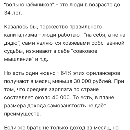
“вольнонаёмников” - это люди в возрасте до
34 лет.
Казалось бы, торжество правильного
капитализма - люди работают “на себя, а не на
дядю”, сами являются хозяевами собственной
судьбы, изживают в себе “совковое
мышление” и т.д.
Но есть один нюанс - 64% этих фрилансеров
получают в месяц меньше 30 000 рублей. При
том, что средняя зарплата по стране
составляет около 40 000. То есть, в плане
размера дохода самозанятость не даёт
преимуществ.
Если же брать не только доход за месяц, но