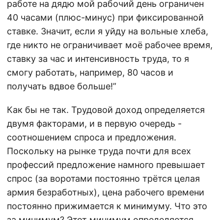
работе на дядю мой рабочий день ограничен
40 часами (плюс-минус) при фиксированной
ставке. Значит, если я уйду на вольные хлеба,
где никто не ограничивает моё рабочее время,
ставку за час и интенсивность труда, то я
смогу работать, например, 80 часов и
получать вдвое больше!”
Как бы не так. Трудовой доход определяется
двумя факторами, и в первую очередь -
соотношением спроса и предложения.
Поскольку на рынке труда почти для всех
профессий предложение намного превышает
спрос (за воротами постоянно трётся целая
армия безработных), цена рабочего времени
постоянно прижимается к минимуму. Что это
за минимум? Этот минимум определяется