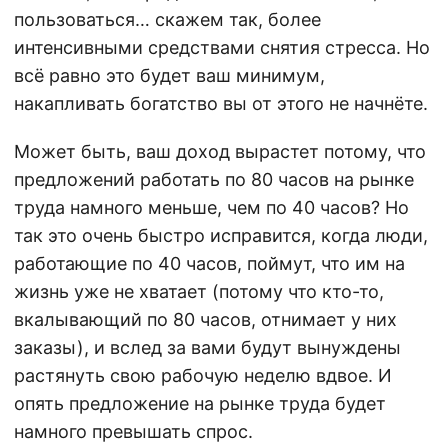
пользоваться… скажем так, более
интенсивными средствами снятия стресса. Но
всё равно это будет ваш минимум,
накапливать богатство вы от этого не начнёте.
Может быть, ваш доход вырастет потому, что
предложений работать по 80 часов на рынке
труда намного меньше, чем по 40 часов? Но
так это очень быстро исправится, когда люди,
работающие по 40 часов, поймут, что им на
жизнь уже не хватает (потому что кто-то,
вкалывающий по 80 часов, отнимает у них
заказы), и вслед за вами будут вынуждены
растянуть свою рабочую неделю вдвое. И
опять предложение на рынке труда будет
намного превышать спрос.