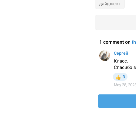
дайджест