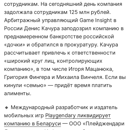
сотрудникам. На сегодняшний день компания
задолжала сотрудникам 125 млн рублей.
Арбитражный управляющий Game Insight в
России Денис Качура заподозрил компанию в
преднамеренном банкротстве российской
«дочки» и обратился в прокуратуру. Качура
рассчитывает привлечь к ответственности
«широкий круг лиц, контролирующих
компанию», в том числе Игоря Мацанюка,
Григория Фингера и Михаила Винчеля. Если вы
кинули «семью» — придёт время платить
алименты.
🔸 Международный разработчик и издатель
мобильных игр
Playgendary ликвидирует
компанию в Беларуси
— ООО «Плейджендари