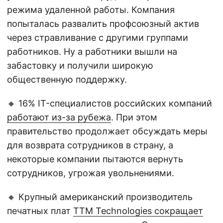
режима удаленной работы. Компания
попыталась развалить профсоюзный актив
через стравливание с другими группами
работников. Ну а работники вышли на
забастовку и получили широкую
общественную поддержку.
🔸 16% IT-специалистов российских компаний
работают из-за рубежа
. При этом
правительство продолжает обсуждать меры
для возврата сотрудников в страну, а
некоторые компании пытаются вернуть
сотрудников, угрожая увольнениями.
🔸 Крупный американский производитель
печатных плат
TTM Technologies сокращает