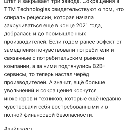
штат и закрывает три завода
. Сокращения в
TTM Technologies свидетельствуют о том, что
спираль рецессии, которая начала
закручиваться еще в конце 2021 года,
добралась и до промышленных
производителей. Если годом ранее эффект от
замедления почувствовали потребители и
связанные с потребительским рынком
компании, а за ними подтянулись B2B-
сервисы, то теперь настал черёд
производителей. А значит, ещё больше
увольнений и сокращения коснутся
инженеров и техников, которые ещё недавно
чувствовали себя востребованными и в
полной финансовой безопасности.
#дайджест