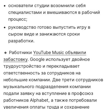
основатели студии возомнили себя
специалистами и вмешиваются в рабочий
процесс;
руководство готово выпустить игру в
сыром виде и занижаются сроки
разработки.
🔸 Работники
YouTube Musiс объявили
забастовку
. Google использует двойное
трудоустройство и перекладывает
ответственность за сотрудников на
небольшие компании. Две трети сотрудников
музыкального подразделения компании
подали заявку на вступление в профсоюз
работников Alphabet, а также потребовали
увеличения оплаты труда и сохранение