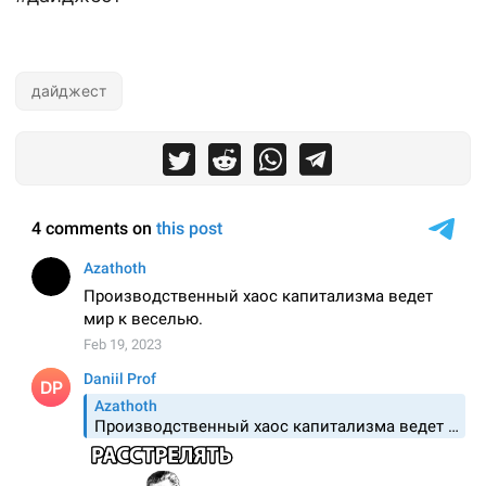
дайджест