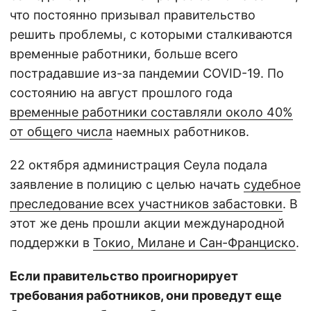
что постоянно призывал правительство
решить проблемы, с которыми сталкиваются
временные работники, больше всего
пострадавшие из-за пандемии COVID-19. По
состоянию на август прошлого года
временные работники составляли около 40%
от общего числа
наемных работников.
22 октября администрация Сеула подала
заявление в полицию с целью начать
судебное
преследование всех участников забастовки
. В
этот же день прошли акции международной
поддержки в
Токио, Милане и Сан-Франциско
.
Если правительство проигнорирует
требования работников, они проведут еще