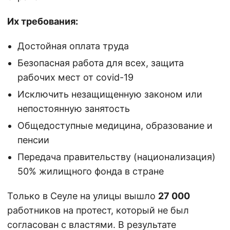
Их требования:
Достойная оплата труда
Безопасная работа для всех, защита
рабочих мест от covid-19
Исключить незащищенную законом или
непостоянную занятость
Общедоступные медицина, образование и
пенсии
Передача правительству (национализация)
50% жилищного фонда в стране
Только в Сеуле на улицы вышло
27 000
работников на протест, который не был
согласован с властями. В результате