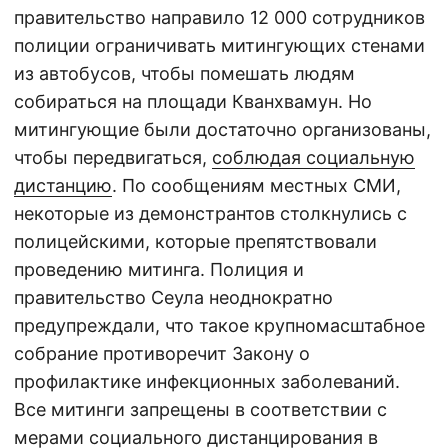
правительство направило 12 000 сотрудников
полиции ограничивать митингующих стенами
из автобусов, чтобы помешать людям
собираться на площади Кванхвамун. Но
митингующие были достаточно организованы,
чтобы передвигаться,
соблюдая социальную
дистанцию
. По сообщениям местных СМИ,
некоторые из демонстрантов столкнулись с
полицейскими, которые препятствовали
проведению митинга. Полиция и
правительство Сеула неоднократно
предупреждали, что такое крупномасштабное
собрание противоречит Закону о
профилактике инфекционных заболеваний.
Все митинги запрещены в соответствии с
мерами социального дистанцирования в