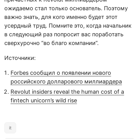
ожидаемо стал только основатель. Поэтому
важно знать, для кого именно будет этот
усердный труд. Помните это, когда начальник
в следующий раз попросит вас поработать
сверхурочно “во благо компании”.
Источники:
Forbes сообщил о появлении нового
российского долларового миллиардера
Revolut insiders reveal the human cost of a
fintech unicorn’s wild rise
it