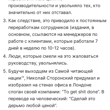
производительности и увольняло тех, кто
значительно от них отставал.
Как следствие, это приводило к постоянным
переработкам сотрудников (издания, в
основном, ссылаются на менеджеров по
работе с клиентами, которые работали 7
дней в неделю по 10-12 часов).
Люди, которые смели на это жаловаться
руководству, увольнялись.
Будучи выходцем из Самой читающей
нации™, Николай Сторонский придумал и
изобразил на стенах офиса в Лондоне
слоган своей компании: “To get shit done”. В
переводе на человеческий: “Сделай это
дерьмо любой ценой”.