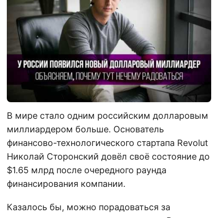
В мире стало одним российским долларовым
миллиардером больше. Основатель
финансово-технологического стартапа Revolut
Николай Сторонский довёл своё состояние до
$1.65 млрд после очередного раунда
финансирования компании.
Казалось бы, можно порадоваться за